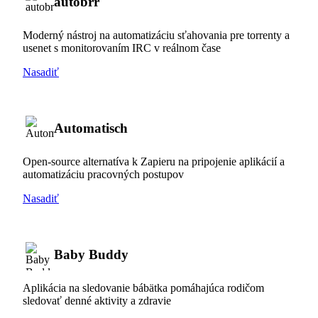
autobrr
Moderný nástroj na automatizáciu sťahovania pre torrenty a
usenet s monitorovaním IRC v reálnom čase
Nasadiť
Automatisch
Open-source alternatíva k Zapieru na pripojenie aplikácií a
automatizáciu pracovných postupov
Nasadiť
Baby Buddy
Aplikácia na sledovanie bábätka pomáhajúca rodičom
sledovať denné aktivity a zdravie