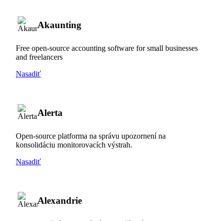
Akaunting
Free open-source accounting software for small businesses
and freelancers
Nasadiť
Alerta
Open-source platforma na správu upozornení na
konsolidáciu monitorovacích výstrah.
Nasadiť
Alexandrie