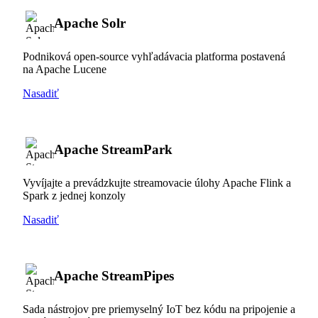
Apache Solr
Podniková open-source vyhľadávacia platforma postavená
na Apache Lucene
Nasadiť
Apache StreamPark
Vyvíjajte a prevádzkujte streamovacie úlohy Apache Flink a
Spark z jednej konzoly
Nasadiť
Apache StreamPipes
Sada nástrojov pre priemyselný IoT bez kódu na pripojenie a