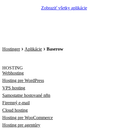
Zobraziť všetky aplikácie
Hostinger
Aplikácie
Baserow
HOSTING
Webhosting
Hosting pre WordPress
VPS hosting
Samostatne hostované n8n
Firemný e-mail
Cloud hosting
Hosting pre WooCommerce
Hosting pre agentúry