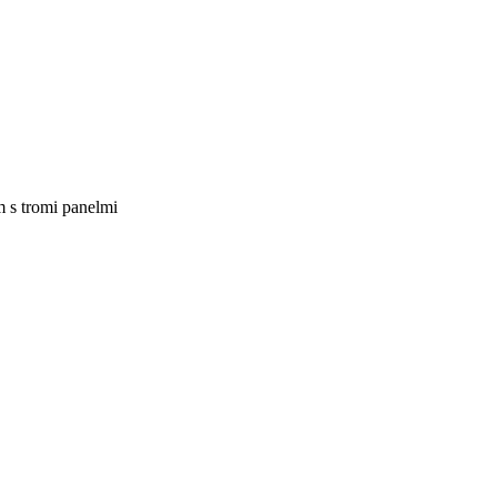
 s tromi panelmi