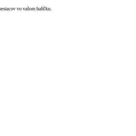
mesiacov vo vašom balíčku.