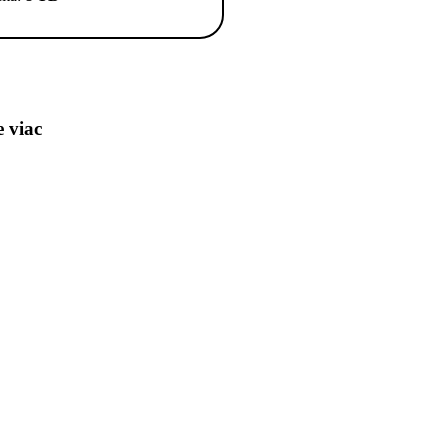
e viac