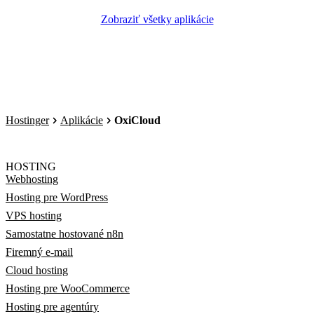
Zobraziť všetky aplikácie
Hostinger
Aplikácie
OxiCloud
HOSTING
Webhosting
Hosting pre WordPress
VPS hosting
Samostatne hostované n8n
Firemný e-mail
Cloud hosting
Hosting pre WooCommerce
Hosting pre agentúry