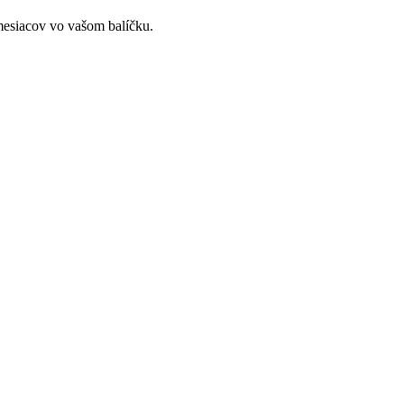
mesiacov vo vašom balíčku.