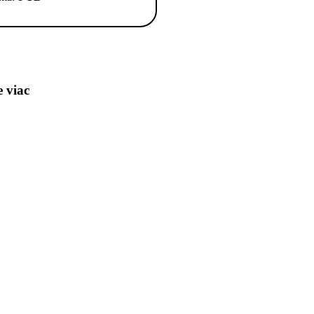
e viac