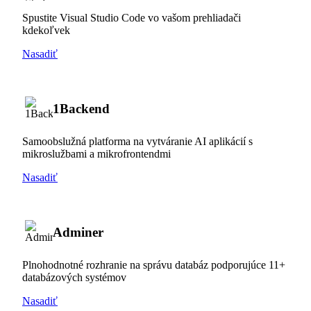
Spustite Visual Studio Code vo vašom prehliadači
kdekoľvek
Nasadiť
1Backend
Samoobslužná platforma na vytváranie AI aplikácií s
mikroslužbami a mikrofrontendmi
Nasadiť
Adminer
Plnohodnotné rozhranie na správu databáz podporujúce 11+
databázových systémov
Nasadiť