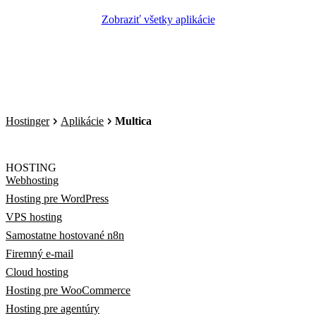
Zobraziť všetky aplikácie
Hostinger
Aplikácie
Multica
HOSTING
Webhosting
Hosting pre WordPress
VPS hosting
Samostatne hostované n8n
Firemný e-mail
Cloud hosting
Hosting pre WooCommerce
Hosting pre agentúry