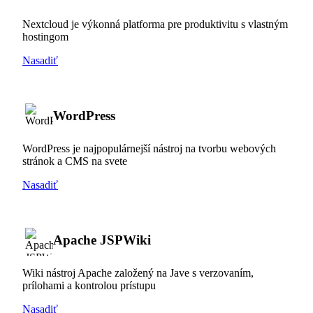
Nextcloud je výkonná platforma pre produktivitu s vlastným
hostingom
Nasadiť
WordPress
WordPress je najpopulárnejší nástroj na tvorbu webových
stránok a CMS na svete
Nasadiť
Apache JSPWiki
Wiki nástroj Apache založený na Jave s verzovaním,
prílohami a kontrolou prístupu
Nasadiť