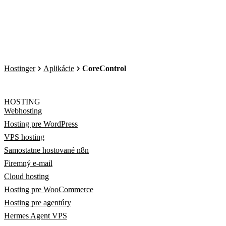
Hostinger
Aplikácie
CoreControl
HOSTING
Webhosting
Hosting pre WordPress
VPS hosting
Samostatne hostované n8n
Firemný e-mail
Cloud hosting
Hosting pre WooCommerce
Hosting pre agentúry
Hermes Agent VPS