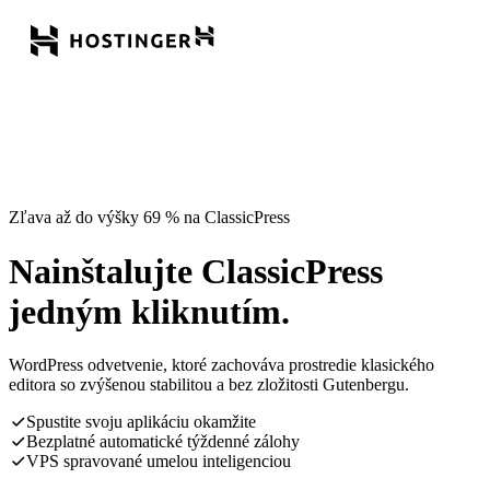
Zľava až do výšky 69 % na ClassicPress
Nainštalujte ClassicPress
jedným kliknutím.
WordPress odvetvenie, ktoré zachováva prostredie klasického
editora so zvýšenou stabilitou a bez zložitosti Gutenbergu.
Spustite svoju aplikáciu okamžite
Bezplatné automatické týždenné zálohy
VPS spravované umelou inteligenciou