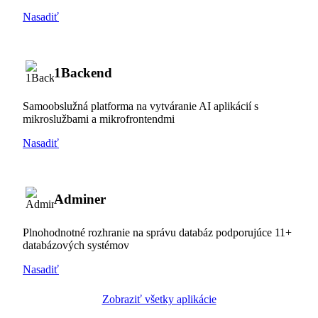
Nasadiť
1Backend
Samoobslužná platforma na vytváranie AI aplikácií s
mikroslužbami a mikrofrontendmi
Nasadiť
Adminer
Plnohodnotné rozhranie na správu databáz podporujúce 11+
databázových systémov
Nasadiť
Zobraziť všetky aplikácie