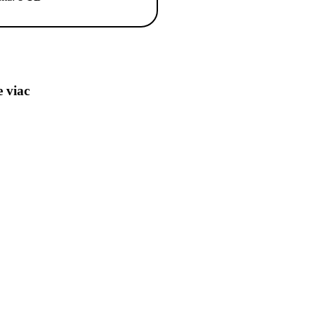
e viac