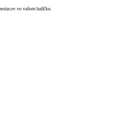
mesiacov vo vašom balíčku.