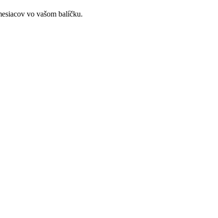
mesiacov vo vašom balíčku.