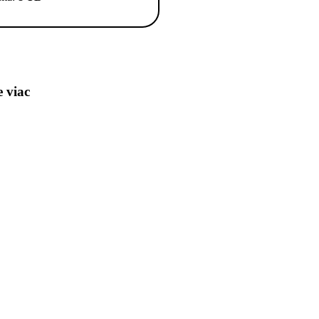
e viac