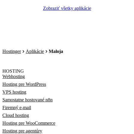
Zobraziť všetky aplikácie
Hostinger
Aplikácie
Maloja
HOSTING
Webhosting
Hosting pre WordPress
VPS hosting
Samostatne hostované n8n
Firemný e-mail
Cloud hosting
Hosting pre WooCommerce
Hosting pre agentúry