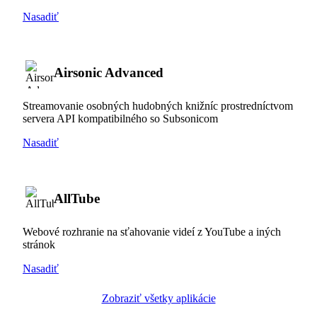
Nasadiť
Airsonic Advanced
Streamovanie osobných hudobných knižníc prostredníctvom
servera API kompatibilného so Subsonicom
Nasadiť
AllTube
Webové rozhranie na sťahovanie videí z YouTube a iných
stránok
Nasadiť
Zobraziť všetky aplikácie