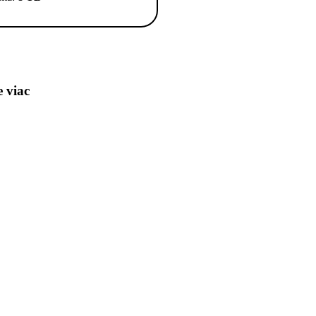
e viac