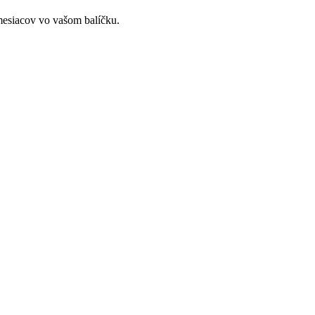
mesiacov vo vašom balíčku.