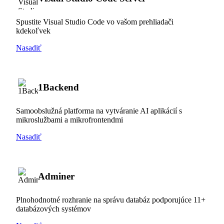
Spustite Visual Studio Code vo vašom prehliadači
kdekoľvek
Nasadiť
1Backend
Samoobslužná platforma na vytváranie AI aplikácií s
mikroslužbami a mikrofrontendmi
Nasadiť
Adminer
Plnohodnotné rozhranie na správu databáz podporujúce 11+
databázových systémov