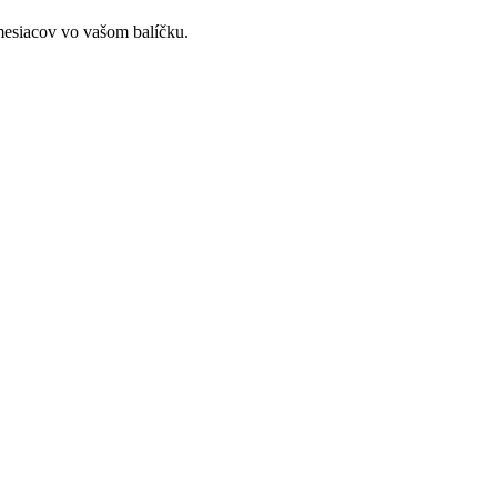
mesiacov vo vašom balíčku.