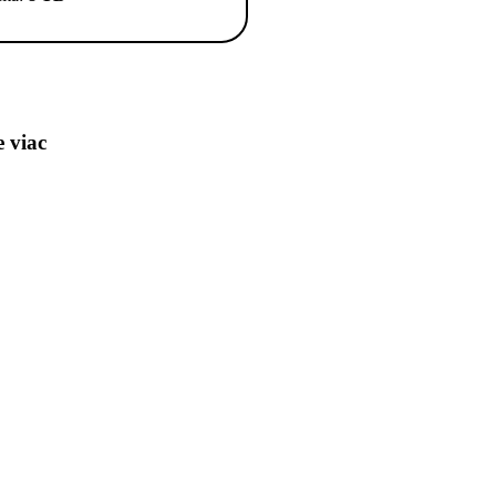
e viac