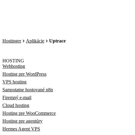
Hostinger
Aplikácie
Uptrace
HOSTING
Webhosting
Hosting pre WordPress
VPS hosting
Samostatne hostované n8n
Firemný e-mail
Cloud hosting
Hosting pre WooCommerce
Hosting pre agentúry
Hermes Agent VPS