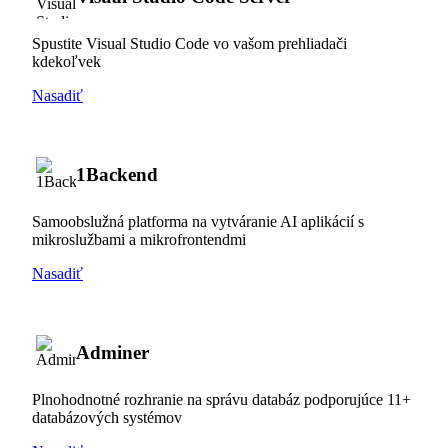
Spustite Visual Studio Code vo vašom prehliadači
kdekoľvek
Nasadiť
1Backend
Samoobslužná platforma na vytváranie AI aplikácií s
mikroslužbami a mikrofrontendmi
Nasadiť
Adminer
Plnohodnotné rozhranie na správu databáz podporujúce 11+
databázových systémov