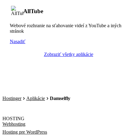
AllTube
Webové rozhranie na sťahovanie videí z YouTube a iných
stránok
Nasadiť
Zobraziť všetky aplikácie
Hostinger
Aplikácie
Damselfly
HOSTING
Webhosting
Hosting pre WordPress