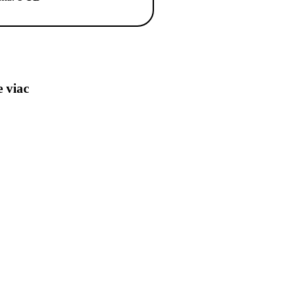
e viac