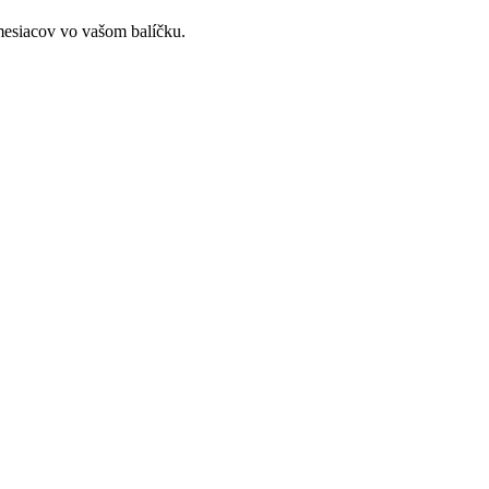
mesiacov vo vašom balíčku.