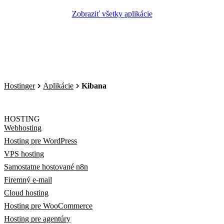
Zobraziť všetky aplikácie
Hostinger
Aplikácie
Kibana
HOSTING
Webhosting
Hosting pre WordPress
VPS hosting
Samostatne hostované n8n
Firemný e-mail
Cloud hosting
Hosting pre WooCommerce
Hosting pre agentúry