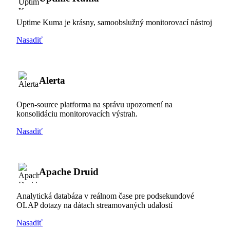
Uptime Kuma je krásny, samoobslužný monitorovací nástroj
Nasadiť
Alerta
Open-source platforma na správu upozornení na
konsolidáciu monitorovacích výstrah.
Nasadiť
Apache Druid
Analytická databáza v reálnom čase pre podsekundové
OLAP dotazy na dátach streamovaných udalostí
Nasadiť