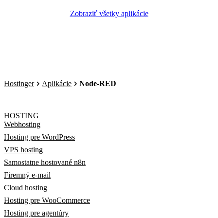
Zobraziť všetky aplikácie
Hostinger
Aplikácie
Node-RED
HOSTING
Webhosting
Hosting pre WordPress
VPS hosting
Samostatne hostované n8n
Firemný e-mail
Cloud hosting
Hosting pre WooCommerce
Hosting pre agentúry