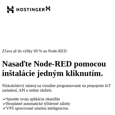
Zľava až do výšky 69 % na Node-RED
Nasaďte Node-RED pomocou
inštalácie jedným kliknutím.
Nízkokódový nástroj na vizuálne programovanie na prepojenie IoT
zariadení, API a online služieb.
Spustite svoju aplikáciu okamžite
Bezplatné automatické týždenné zálohy
VPS spravované umelou inteligenciou