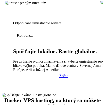
Odporúčané umiestnenie servera:
Kontrola...
Spúšťajte lokálne. Rastte globálne.
Pre zvýšenie rýchlosti načítavania si vyberte umiestnenie serv
blízko vášho publika. Máme dátové centrá v Severnej Amerik
Európe, Ázii a Južnej Amerike.
Začať
Docker VPS hosting, na ktorý sa môžete