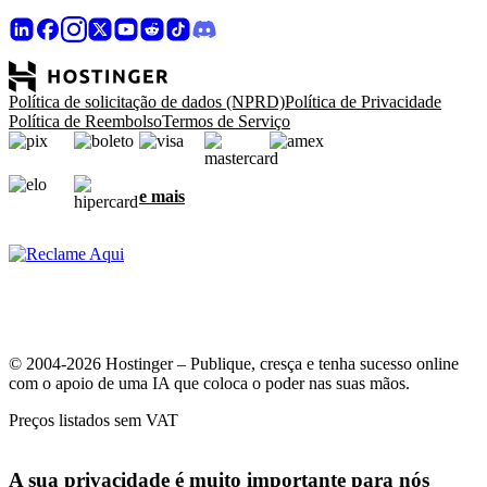
Política de solicitação de dados (NPRD)
Política de Privacidade
Política de Reembolso
Termos de Serviço
e mais
© 2004-2026 Hostinger – Publique, cresça e tenha sucesso online
com o apoio de uma IA que coloca o poder nas suas mãos.
Preços listados sem VAT
A sua privacidade é muito importante para nós