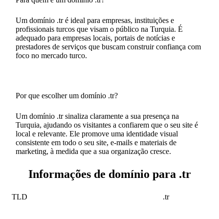
Um domínio .tr é ideal para empresas, instituições e
profissionais turcos que visam o público na Turquia. É
adequado para empresas locais, portais de notícias e
prestadores de serviços que buscam construir confiança com
foco no mercado turco.
Por que escolher um domínio .tr?
Um domínio .tr sinaliza claramente a sua presença na
Turquia, ajudando os visitantes a confiarem que o seu site é
local e relevante. Ele promove uma identidade visual
consistente em todo o seu site, e-mails e materiais de
marketing, à medida que a sua organização cresce.
Informações de domínio para .tr
TLD
.tr