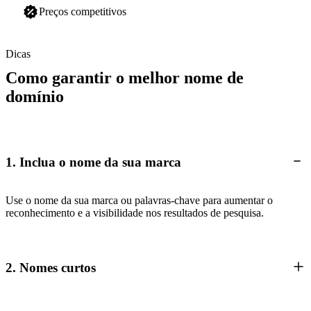
Preços competitivos
Dicas
Como garantir o melhor nome de
domínio
1. Inclua o nome da sua marca
Use o nome da sua marca ou palavras-chave para aumentar o
reconhecimento e a visibilidade nos resultados de pesquisa.
2. Nomes curtos