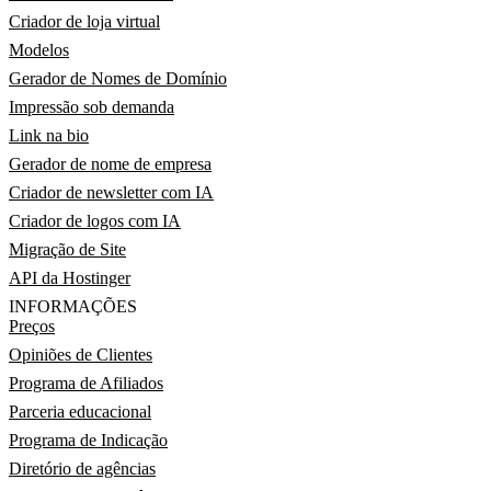
Criador de loja virtual
Modelos
Gerador de Nomes de Domínio
Impressão sob demanda
Link na bio
Gerador de nome de empresa
Criador de newsletter com IA
Criador de logos com IA
Migração de Site
API da Hostinger
INFORMAÇÕES
Preços
Opiniões de Clientes
Programa de Afiliados
Parceria educacional
Programa de Indicação
Diretório de agências