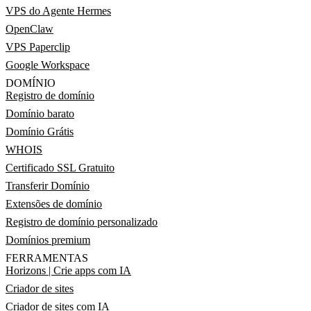
VPS do Agente Hermes
OpenClaw
VPS Paperclip
Google Workspace
DOMÍNIO
Registro de domínio
Domínio barato
Domínio Grátis
WHOIS
Certificado SSL Gratuito
Transferir Domínio
Extensões de domínio
Registro de domínio personalizado
Domínios premium
FERRAMENTAS
Horizons | Crie apps com IA
Criador de sites
Criador de sites com IA