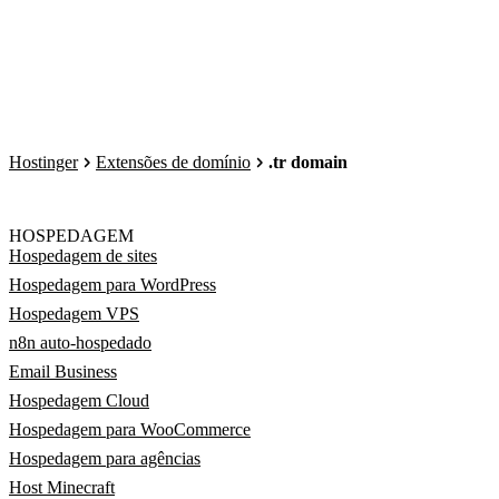
Hostinger
Extensões de domínio
.tr domain
HOSPEDAGEM
Hospedagem de sites
Hospedagem para WordPress
Hospedagem VPS
n8n auto-hospedado
Email Business
Hospedagem Cloud
Hospedagem para WooCommerce
Hospedagem para agências
Host Minecraft