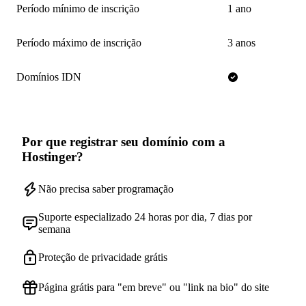
Período mínimo de inscrição
1 ano
Período máximo de inscrição
3 anos
Domínios IDN
Por que registrar seu domínio com a
Hostinger?
Não precisa saber programação
Suporte especializado 24 horas por dia, 7 dias por
semana
Proteção de privacidade grátis
Página grátis para "em breve" ou "link na bio" do site