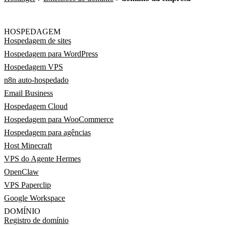
HOSPEDAGEM
Hospedagem de sites
Hospedagem para WordPress
Hospedagem VPS
n8n auto-hospedado
Email Business
Hospedagem Cloud
Hospedagem para WooCommerce
Hospedagem para agências
Host Minecraft
VPS do Agente Hermes
OpenClaw
VPS Paperclip
Google Workspace
DOMÍNIO
Registro de domínio