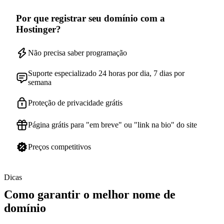
Por que registrar seu domínio com a
Hostinger?
Não precisa saber programação
Suporte especializado 24 horas por dia, 7 dias por
semana
Proteção de privacidade grátis
Página grátis para "em breve" ou "link na bio" do site
Preços competitivos
Dicas
Como garantir o melhor nome de
domínio