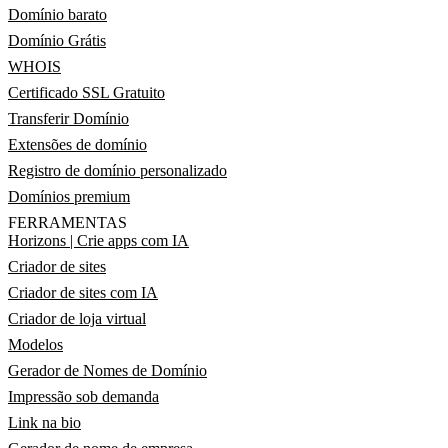
Domínio barato
Domínio Grátis
WHOIS
Certificado SSL Gratuito
Transferir Domínio
Extensões de domínio
Registro de domínio personalizado
Domínios premium
FERRAMENTAS
Horizons | Crie apps com IA
Criador de sites
Criador de sites com IA
Criador de loja virtual
Modelos
Gerador de Nomes de Domínio
Impressão sob demanda
Link na bio