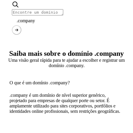
.company
Saiba mais sobre o domínio .company
Uma visão geral rápida para te ajudar a escolher e registrar um
domínio .company.
O que é um domínio .company?
.company é um domínio de nível superior genérico,
projetado para empresas de qualquer porte ou setor. É
amplamente utilizado para sites corporativos, portfólios e
identidades online profissionais, sem restrições geográficas.