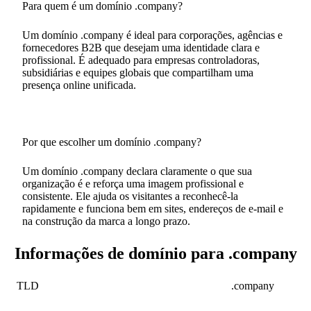
Para quem é um domínio .company?
Um domínio .company é ideal para corporações, agências e
fornecedores B2B que desejam uma identidade clara e
profissional. É adequado para empresas controladoras,
subsidiárias e equipes globais que compartilham uma
presença online unificada.
Por que escolher um domínio .company?
Um domínio .company declara claramente o que sua
organização é e reforça uma imagem profissional e
consistente. Ele ajuda os visitantes a reconhecê-la
rapidamente e funciona bem em sites, endereços de e-mail e
na construção da marca a longo prazo.
Informações de domínio para .company
TLD
.company