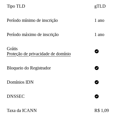
Tipo TLD
gTLD
Período mínimo de inscrição
1 ano
Período máximo de inscrição
1 ano
Grátis
Proteção de privacidade de domínio
Bloqueio do Registrador
Domínios IDN
DNSSEC
Taxa da ICANN
R$ 1,09