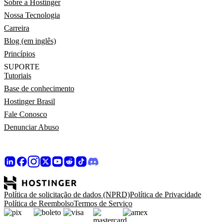
Sobre a Hostinger
Nossa Tecnologia
Carreira
Blog (em inglês)
Princípios
SUPORTE
Tutoriais
Base de conhecimento
Hostinger Brasil
Fale Conosco
Denunciar Abuso
Política de solicitação de dados (NPRD)
Política de Privacidade
Política de Reembolso
Termos de Serviço