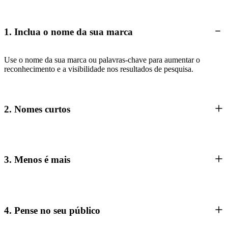
1. Inclua o nome da sua marca
Use o nome da sua marca ou palavras-chave para aumentar o
reconhecimento e a visibilidade nos resultados de pesquisa.
2. Nomes curtos
3. Menos é mais
4. Pense no seu público