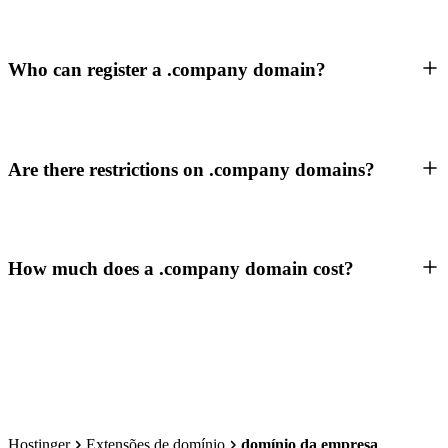
Who can register a .company domain?
Are there restrictions on .company domains?
How much does a .company domain cost?
Hostinger
Extensões de domínio
domínio da empresa