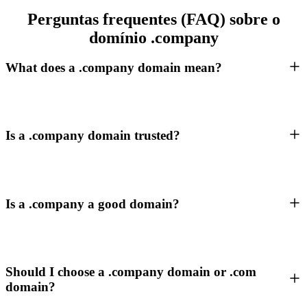
Perguntas frequentes (FAQ) sobre o
domínio .company
What does a .company domain mean?
Is a .company domain trusted?
Is a .company a good domain?
Should I choose a .company domain or .com
domain?