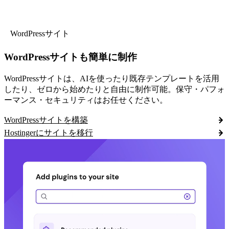
WordPressサイト
WordPressサイトも簡単に制作
WordPressサイトは、AIを使ったり既存テンプレートを活用
したり、ゼロから始めたりと自由に制作可能。保守・パフォ
ーマンス・セキュリティはお任せください。
WordPressサイトを構築
Hostingerにサイトを移行