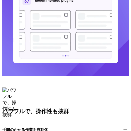
パワフルで、操作性も抜群
手間のかかる作業を自動化