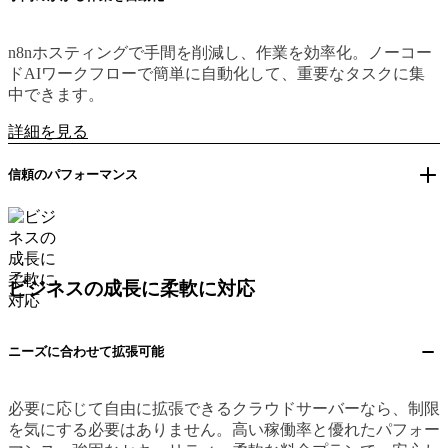
n8nホスティングで手間を削減し、作業を効率化。ノーコー
ドAIワークフローで簡単に自動化して、重要なタスクに集
中できます。
詳細を見る
信頼のパフォーマンス
ビジネスの成長に柔軟に対応
ニーズに合わせて拡張可能
必要に応じて自由に拡張できるクラウドサーバーなら、制限
を気にする必要はありません。高い稼働率と優れたパフォー