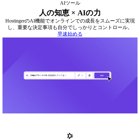
AIツール
人の知恵 × AIの力
HostingerのAI機能でオンラインでの成長をスムーズに実現
し、重要な決定事項も自分でしっかりとコントロール。
早速始める