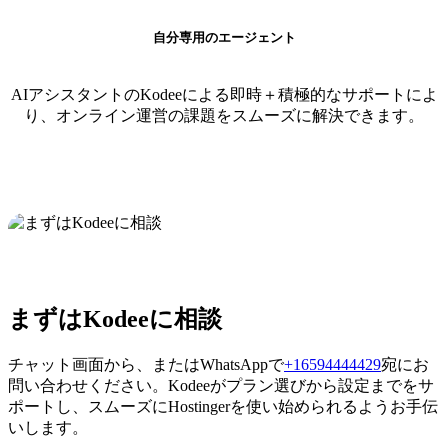
自分専用のエージェント
AIアシスタントのKodeeによる即時＋積極的なサポートによ
り、オンライン運営の課題をスムーズに解決できます。
まずはKodeeに相談
チャット画面から、またはWhatsAppで
+16594444429
宛にお
問い合わせください。Kodeeがプラン選びから設定までをサ
ポートし、スムーズにHostingerを使い始められるようお手伝
いします。