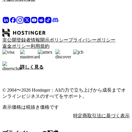
非公開登録者情報開示ポリシー
プライバシーポリシー
返金ポリシー
利用規約
詳しく見る
© 2004〜2026 Hostinger：AIの力で立ち上げから成長までオ
ンラインビジネスのすべてをサポート。
表示価格は税抜き価格です
特定商取引法に基づく表示