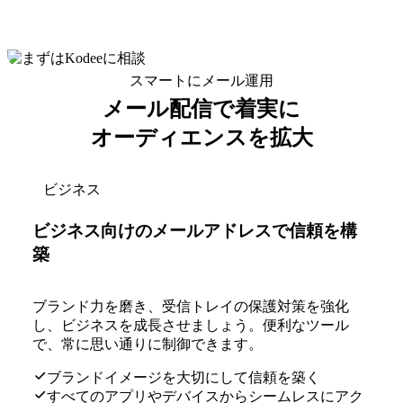
スマートにメール運用
メール配信で
着実
に
オーディエンスを拡大
ビジネス
ビジネス向けのメールアドレスで信頼を構
築
ブランド力を磨き、受信トレイの保護対策を強化
し、ビジネスを成長させましょう。便利なツール
で、常に思い通りに制御できます。
ブランドイメージを大切にして信頼を築く
すべてのアプリやデバイスからシームレスにアク