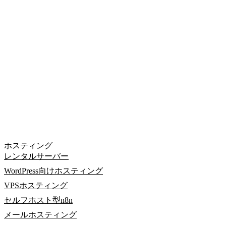
ホスティング
レンタルサーバー
WordPress向けホスティング
VPSホスティング
セルフホスト型n8n
メールホスティング