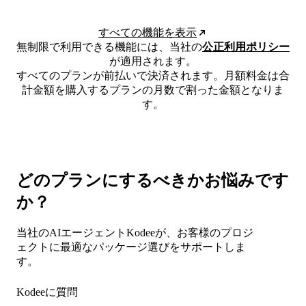
すべての機能を表示
無制限で利用できる機能には、当社の
公正利用ポリシー
が適用されます。
すべてのプランが前払いで決済されます。月額料金は合
計金額を購入するプランの月数で割った金額となりま
す。
どのプランにするべきかお悩みです
か？
当社のAIエージェントKodeeが、お客様のプロジ
ェクトに最適なパッケージ選びをサポートしま
す。
Kodeeに質問