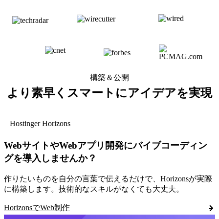
構築＆公開
より素早くスマートに
アイデアを実現
Hostinger Horizons
WebサイトやWebアプリ開発にバイブコーディン
グを導入しませんか？
作りたいものを自分の言葉で伝えるだけで、Horizonsが実際
に構築します。技術的なスキルがなくても大丈夫。
HorizonsでWeb制作