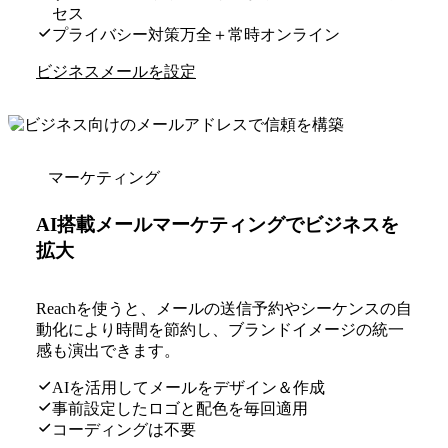
セス
プライバシー対策万全＋常時オンライン
ビジネスメールを設定
マーケティング
AI搭載メールマーケティングでビジネスを
拡大
Reachを使うと、メールの送信予約やシーケンスの自
動化により時間を節約し、ブランドイメージの統一
感も演出できます。
AIを活用してメールをデザイン＆作成
事前設定したロゴと配色を毎回適用
コーディングは不要