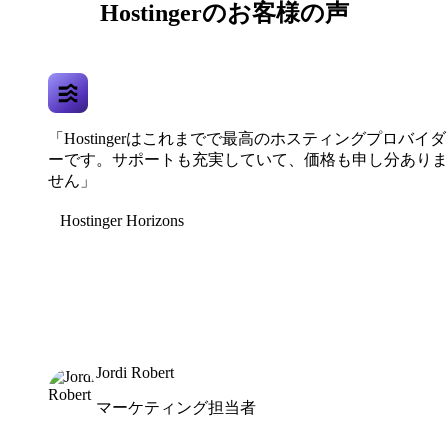
Hostingerのお客様の声
「Hostingerはこれまでで最高のホスティングプロバイダ
ーです。サポートも充実していて、価格も申し分ありま
せん」
Hostinger Horizons
Jordi Robert
マーケティング担当者