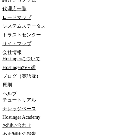
代理店一覧
ロードマップ
システムステータス
トラストセンター
サイトマップ
会社情報
Hostingerについて
Hostingerの技術
ブログ（英語版）
原則
ヘルプ
チュートリアル
ナレッジベース
Hostinger Academy
お問い合わせ
不正利用の報告