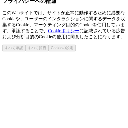
プライバシーへの配慮
このWebサイトでは、サイトが正常に動作するために必要な
Cookieや、ユーザーのインタラクションに関するデータを収
集するCookie、マーケティング目的のCookieを使用していま
す。承認することで、
Cookieポリシー
に記載されている広告
および分析目的のCookieの使用に同意したことになります。
すべて承認
すべて拒否
Cookieの設定