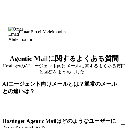
Omar Emad Abdelmonim
Agentic Mailに関するよくある質問
HostingerのAIエージェント向けメールに関するよくある質問
と回答をまとめました。
AIエージェント向けメールとは？通常のメール
との違いは？
Hostinger Agentic Mailはどのようなユーザーに