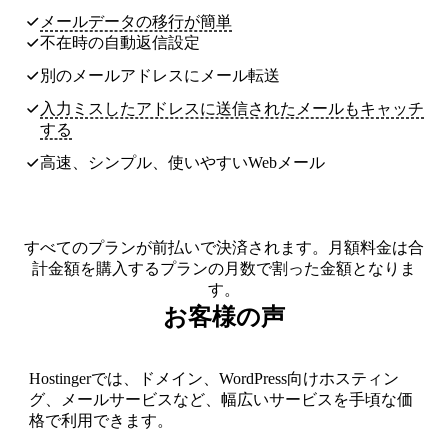
メールデータの移行が簡単
不在時の自動返信設定
別のメールアドレスにメール転送
入力ミスしたアドレスに送信されたメールもキャッチ
する
高速、シンプル、使いやすいWebメール
すべてのプランが前払いで決済されます。月額料金は合
計金額を購入するプランの月数で割った金額となりま
す。
お客様の声
Hostingerでは、ドメイン、WordPress向けホスティン
グ、メールサービスなど、幅広いサービスを手頃な価
格で利用できます。