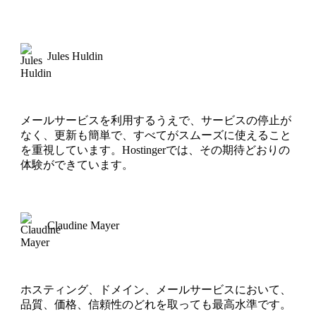
Jules Huldin
メールサービスを利用するうえで、サービスの停止が
なく、更新も簡単で、すべてがスムーズに使えること
を重視しています。Hostingerでは、その期待どおりの
体験ができています。
Claudine Mayer
ホスティング、ドメイン、メールサービスにおいて、
品質、価格、信頼性のどれを取っても最高水準です。