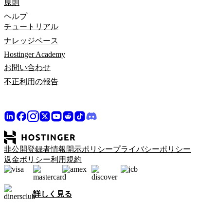
原則
ヘルプ
チュートリアル
ナレッジベース
Hostinger Academy
お問い合わせ
不正利用の報告
非公開登録者情報開示ポリシー
プライバシーポリシー
返金ポリシー
利用規約
詳しく見る