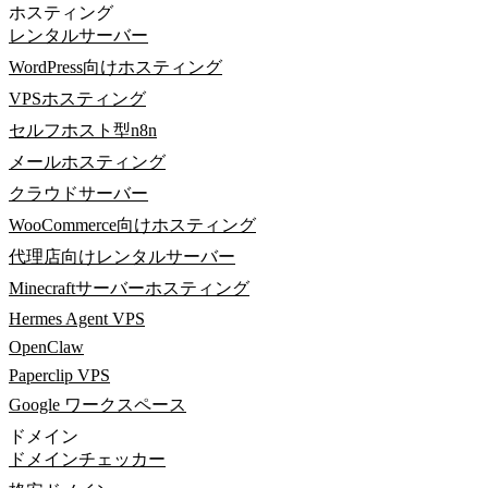
ホスティング
レンタルサーバー
WordPress向けホスティング
VPSホスティング
セルフホスト型n8n
メールホスティング
クラウドサーバー
WooCommerce向けホスティング
代理店向けレンタルサーバー
Minecraftサーバーホスティング
Hermes Agent VPS
OpenClaw
Paperclip VPS
Google ワークスペース
ドメイン
ドメインチェッカー