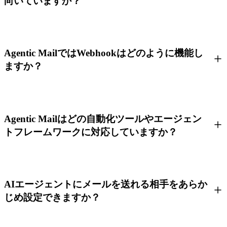
向いていますか？
Agentic MailではWebhookはどのように機能し
ますか？
Agentic Mailはどの自動化ツールやエージェン
トフレームワークに対応していますか？
AIエージェントにメールを送れる相手をあらか
じめ設定できますか？