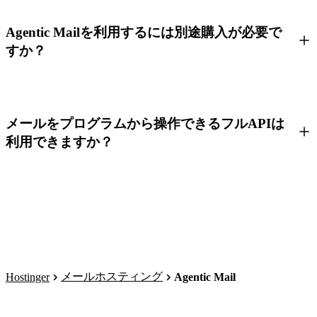
Agentic Mailを利用するには別途購入が必要で
すか？
メールをプログラムから操作できるフルAPIは
利用できますか？
メールホスティング
Hostinger
Agentic Mail