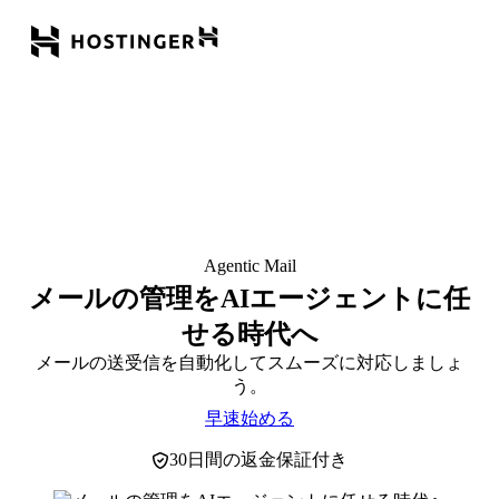
Agentic Mail
メールの管理をAIエージェントに任
せる時代へ
メールの送受信を自動化してスムーズに対応しましょ
う。
早速始める
30日間の返金保証付き