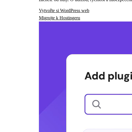
Vytvořte si WordPress web
Migrujte k Hostingeru