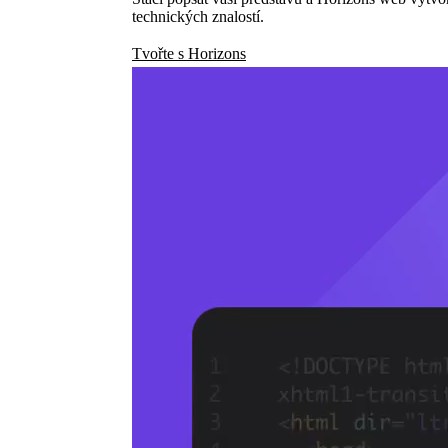
technických znalostí.
Tvořte s Horizons