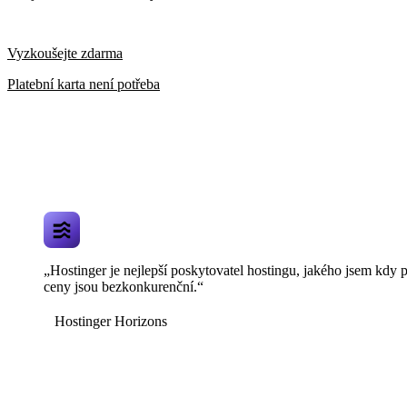
Vyzkoušejte zdarma
Platební karta není potřeba
„Hostinger je nejlepší poskytovatel hostingu, jakého jsem kdy 
ceny jsou bezkonkurenční.“
Hostinger Horizons