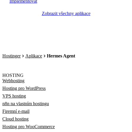
Implementovat
Zobrazit všechny aplikace
Hostinger
Aplikace
Hermes Agent
HOSTING
Webhosting
Hosting pro WordPress
VPS hosting
n8n na vlastním hostingu
Firemní e-mail
Cloud hosting
Hosting pro WooCommerce