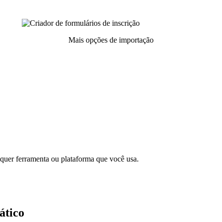
Mais opções de importação
lquer ferramenta ou plataforma que você usa.
ático