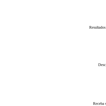
Resultados 
Descr
Receba s