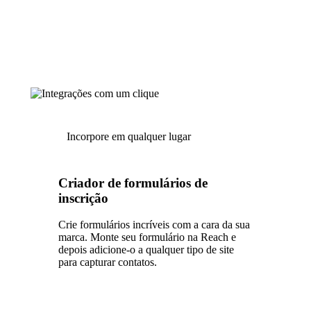
Incorpore em qualquer lugar
Criador de formulários de
inscrição
Crie formulários incríveis com a cara da sua
marca. Monte seu formulário na Reach e
depois adicione-o a qualquer tipo de site
para capturar contatos.