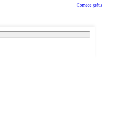
Comece grátis
.