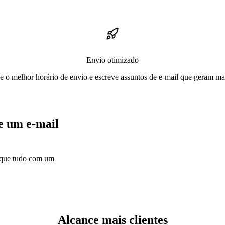
Envio otimizado
e o melhor horário de envio e escreve assuntos de e-mail que geram mai
e um e-mail
lique tudo com um
Alcance mais clientes