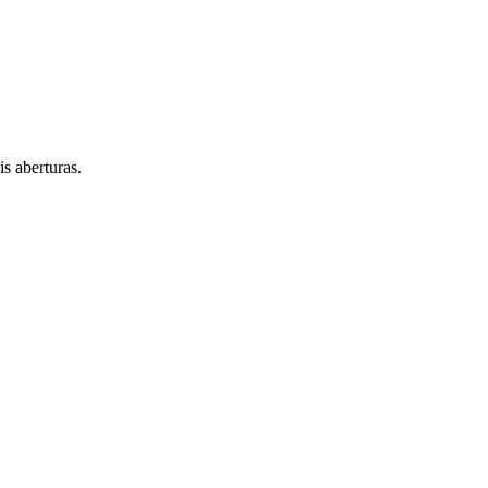
s aberturas.