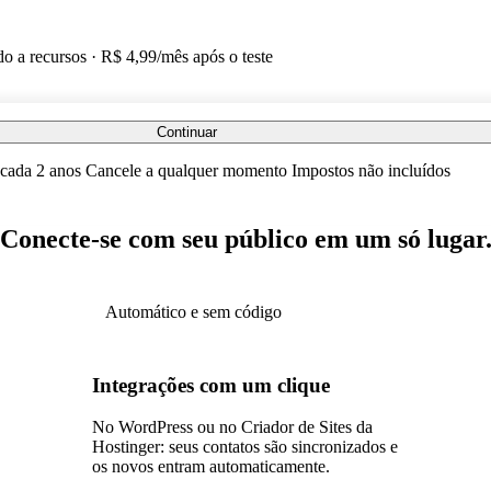
do a recursos · R$ 4,99/mês após o teste
Continuar
cada 2 anos
Cancele a qualquer momento
Impostos não incluídos
Conecte-se com seu público em um só lugar
Automático e sem código
Integrações com um clique
No WordPress ou no Criador de Sites da
Hostinger: seus contatos são sincronizados e
os novos entram automaticamente.