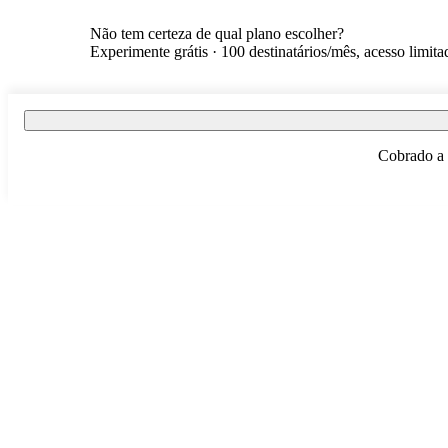
Não tem certeza de qual plano escolher?
Experimente grátis · 100 destinatários/mês, acesso limita
Cobrado a 