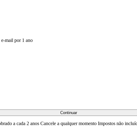
 e-mail por 1 ano
Continuar
brado a cada 2 anos
Cancele a qualquer momento
Impostos não incluí