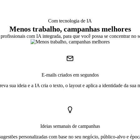
Com tecnologia de IA
Menos trabalho, campanhas melhores
profissionais com IA integrada, para que você possa se concentrar no 
E-mails criados em segundos
eva sua ideia e a IA cria o texto, o layout e aplica a identidade da sua 
Ideias semanais de campanhas
ugestões personalizadas com base no seu negócio, público-alvo e époc