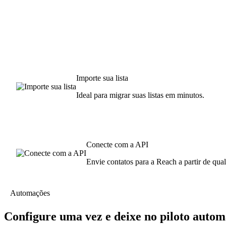
Importe sua lista
Ideal para migrar suas listas em minutos.
Conecte com a API
Envie contatos para a Reach a partir de qua
Automações
Configure uma vez e deixe no piloto autom