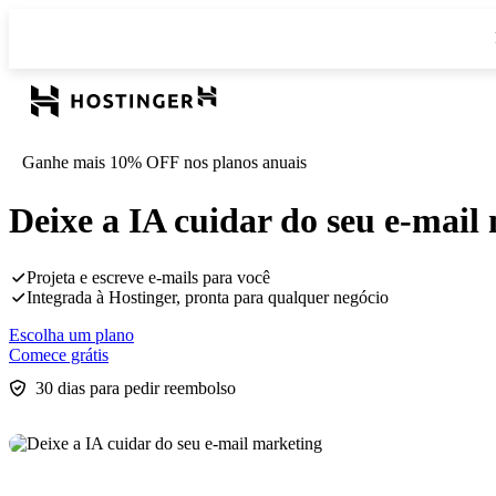
Ganhe mais 10% OFF nos planos anuais
Deixe a IA cuidar do seu e-mail
Projeta e escreve e-mails para você
Integrada à Hostinger, pronta para qualquer negócio
Escolha um plano
Comece grátis
30 dias para pedir reembolso