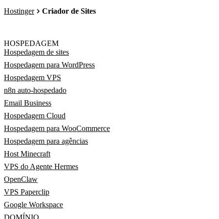
Hostinger
Criador de Sites
HOSPEDAGEM
Hospedagem de sites
Hospedagem para WordPress
Hospedagem VPS
n8n auto-hospedado
Email Business
Hospedagem Cloud
Hospedagem para WooCommerce
Hospedagem para agências
Host Minecraft
VPS do Agente Hermes
OpenClaw
VPS Paperclip
Google Workspace
DOMÍNIO