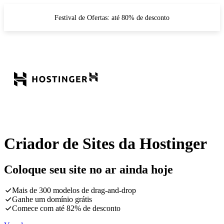
Festival de Ofertas: até 80% de desconto
Criador de Sites da Hostinger
Coloque seu site no ar ainda hoje
Mais de 300 modelos de drag-and-drop
Ganhe um domínio grátis
Comece com até 82% de desconto