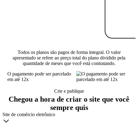
Todos os planos são pagos de forma integral. O valor
apresentado se refere ao preço total do plano dividido pela
quantidade de meses que você está contratando.
O pagamento pode ser parcelado
em até 12x
Crie e publique
Chegou a hora de criar o site que você
sempre quis
Site de comércio eletrônico