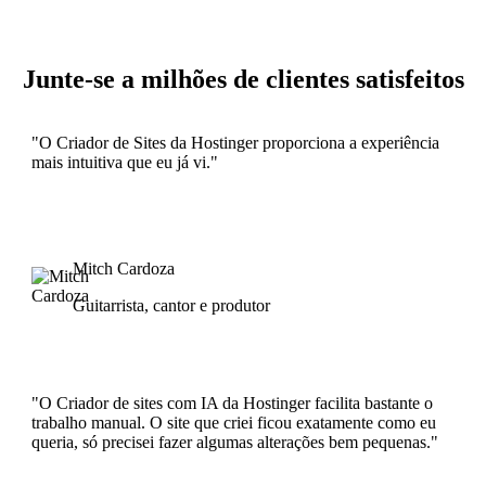
Junte-se a milhões de clientes satisfeitos
"O Criador de Sites da Hostinger proporciona a experiência
mais intuitiva que eu já vi."
Mitch Cardoza
Guitarrista, cantor e produtor
"O Criador de sites com IA da Hostinger facilita bastante o
trabalho manual. O site que criei ficou exatamente como eu
queria, só precisei fazer algumas alterações bem pequenas."