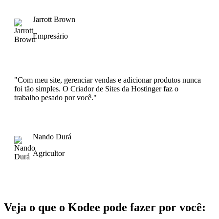
Jarrott Brown
Empresário
"Com meu site, gerenciar vendas e adicionar produtos nunca
foi tão simples. O Criador de Sites da Hostinger faz o
trabalho pesado por você."
Nando Durá
Agricultor
Veja o que o Kodee pode fazer por você: