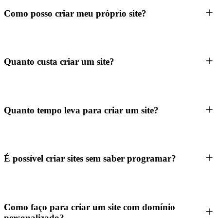
Como posso criar meu próprio site?
Quanto custa criar um site?
Quanto tempo leva para criar um site?
É possível criar sites sem saber programar?
Como faço para criar um site com domínio
personalizado?