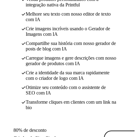
integração nativa da Printful
Melhore seu texto com nosso editor de texto
com IA
Crie imagens incríveis usando o Gerador de
Imagens com IA
Compartilhe sua história com nosso gerador de
posts de blog com IA
Carregue imagens e gere descrições com nosso
gerador de produtos com IA
Crie a identidade da sua marca rapidamente
com o criador de logo com IA
Otimize seu conteúdo com o assistente de
SEO com IA
Transforme cliques em clientes com um link na
bio
80% de desconto