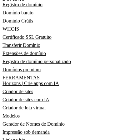
Registro de domínio
Domínio barato
Domínio Grátis
WHOIS
Certificado SSL Gratuito
Transferir Domínio
Extensões de domínio
Registro de domínio personalizado
Domínios premium
FERRAMENTAS
Horizons | Crie apps com IA
Criador de sites
Criador de sites com IA
Criador de loja virtual
Modelos
Gerador de Nomes de Domínio
Impressão sob demanda