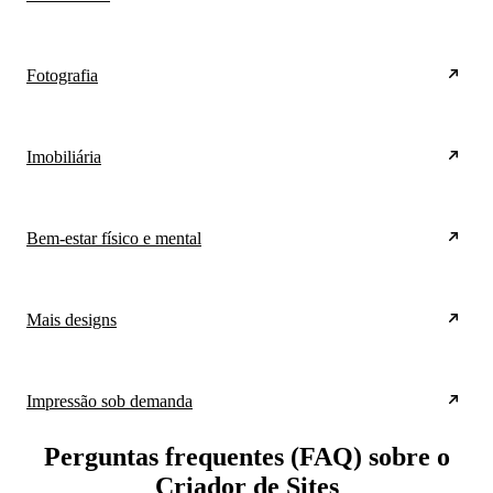
Fotografia
Imobiliária
Bem-estar físico e mental
Mais designs
Impressão sob demanda
Perguntas frequentes (FAQ) sobre o
Criador de Sites