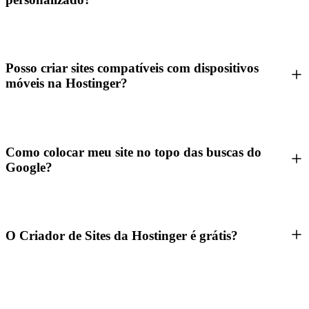
Posso criar sites compatíveis com dispositivos
móveis na Hostinger?
Como colocar meu site no topo das buscas do
Google?
O Criador de Sites da Hostinger é grátis?