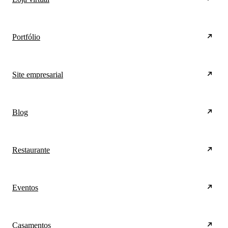
Portfólio
Site empresarial
Blog
Restaurante
Eventos
Casamentos