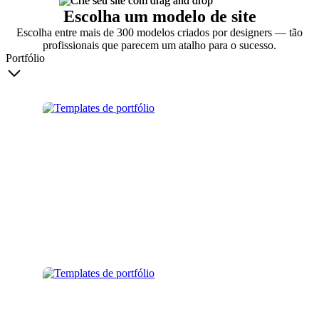
Escolha um modelo de site
Escolha entre mais de 300 modelos criados por designers — tão
profissionais que parecem um atalho para o sucesso.
Portfólio