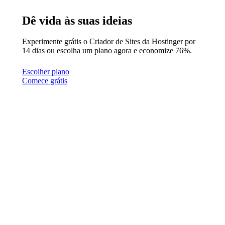
Dê vida às suas ideias
Experimente grátis o Criador de Sites da Hostinger por
14 dias ou escolha um plano agora e economize 76%.
Escolher plano
Comece grátis