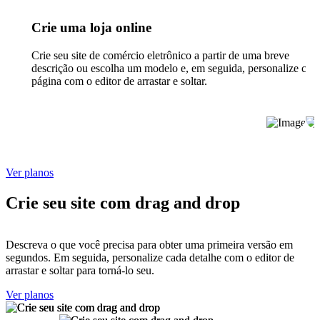
Crie uma loja online
Crie seu site de comércio eletrônico a partir de uma breve
descrição ou escolha um modelo e, em seguida, personalize cad
página com o editor de arrastar e soltar.
Ver planos
Crie seu site com drag and drop
Descreva o que você precisa para obter uma primeira versão em
segundos. Em seguida, personalize cada detalhe com o editor de
arrastar e soltar para torná-lo seu.
Ver planos