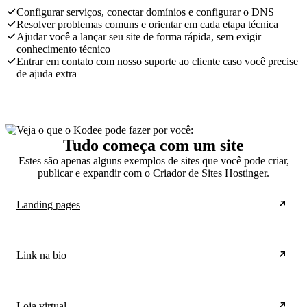
Configurar serviços, conectar domínios e configurar o DNS
Resolver problemas comuns e orientar em cada etapa técnica
Ajudar você a lançar seu site de forma rápida, sem exigir
conhecimento técnico
Entrar em contato com nosso suporte ao cliente caso você precise
de ajuda extra
Tudo começa com um site
Estes são apenas alguns exemplos de sites que você pode criar,
publicar e expandir com o Criador de Sites Hostinger.
Landing pages
Link na bio
Loja virtual