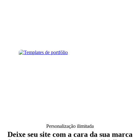
Personalização ilimitada
Deixe seu site com a cara da sua marca