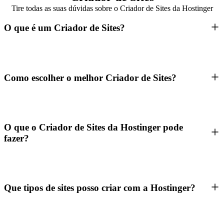
Tire todas as suas dúvidas sobre o Criador de Sites da Hostinger
O que é um Criador de Sites?
Como escolher o melhor Criador de Sites?
O que o Criador de Sites da Hostinger pode
fazer?
Que tipos de sites posso criar com a Hostinger?