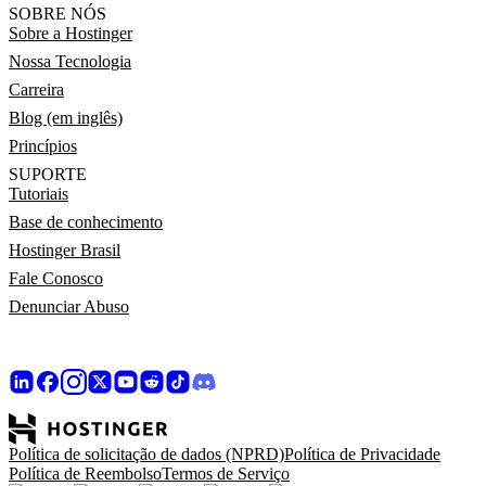
SOBRE NÓS
Sobre a Hostinger
Nossa Tecnologia
Carreira
Blog (em inglês)
Princípios
SUPORTE
Tutoriais
Base de conhecimento
Hostinger Brasil
Fale Conosco
Denunciar Abuso
Política de solicitação de dados (NPRD)
Política de Privacidade
Política de Reembolso
Termos de Serviço