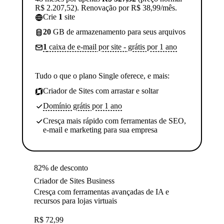
R$ 2.207,52). Renovação por R$ 38,99/mês.
Crie
1
site
20
GB de armazenamento para seus arquivos
1
caixa de e-mail por site - grátis por 1 ano
Tudo o que o plano Single oferece, e mais:
Criador de Sites com arrastar e soltar
Domínio grátis por 1 ano
Cresça mais rápido com ferramentas de SEO,
e-mail e marketing para sua empresa
82% de desconto
Criador de Sites Business
Cresça com ferramentas avançadas de IA e
recursos para lojas virtuais
R$
72,99