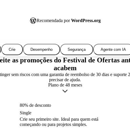
Recomendada por
WordPress.org
Crie
Desempenho
Segurança
Agente com IA
ite as promoções do Festival de Ofertas an
acabem
inger sem riscos com uma garantia de reembolso de 30 dias e suporte 
precisar de ajuda.
Plano de 48 meses
80% de desconto
Single
Crie seu primeiro site. Ideal para quem está
começando ou para projetos simples.