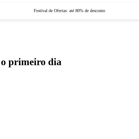
Festival de Ofertas: até 80% de desconto
 o primeiro dia