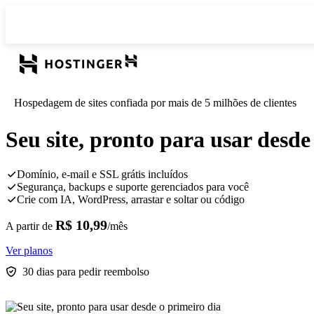
Hospedagem de sites confiada por mais de 5 milhões de clientes
Seu site, pronto para usar desde
Domínio, e-mail e SSL grátis incluídos
Segurança, backups e suporte gerenciados para você
Crie com IA, WordPress, arrastar e soltar ou código
R$ 10,99
A partir de
/mês
Ver planos
30 dias para pedir reembolso