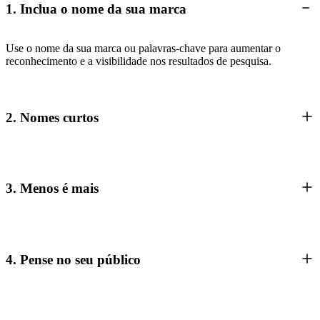
1. Inclua o nome da sua marca
Use o nome da sua marca ou palavras-chave para aumentar o
reconhecimento e a visibilidade nos resultados de pesquisa.
2. Nomes curtos
3. Menos é mais
4. Pense no seu público