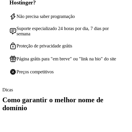
Hostinger?
Não precisa saber programação
Suporte especializado 24 horas por dia, 7 dias por
semana
Proteção de privacidade grátis
Página grátis para "em breve" ou "link na bio" do site
Preços competitivos
Dicas
Como garantir o melhor nome de
domínio