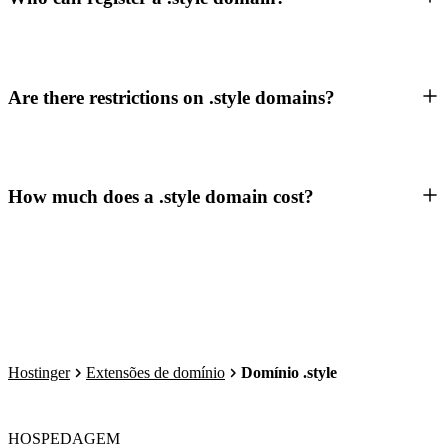
Are there restrictions on .style domains?
How much does a .style domain cost?
Hostinger
Extensões de domínio
Domínio .style
HOSPEDAGEM