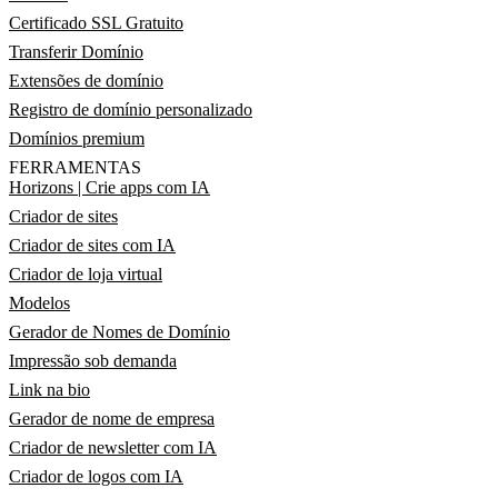
Certificado SSL Gratuito
Transferir Domínio
Extensões de domínio
Registro de domínio personalizado
Domínios premium
FERRAMENTAS
Horizons | Crie apps com IA
Criador de sites
Criador de sites com IA
Criador de loja virtual
Modelos
Gerador de Nomes de Domínio
Impressão sob demanda
Link na bio
Gerador de nome de empresa
Criador de newsletter com IA
Criador de logos com IA