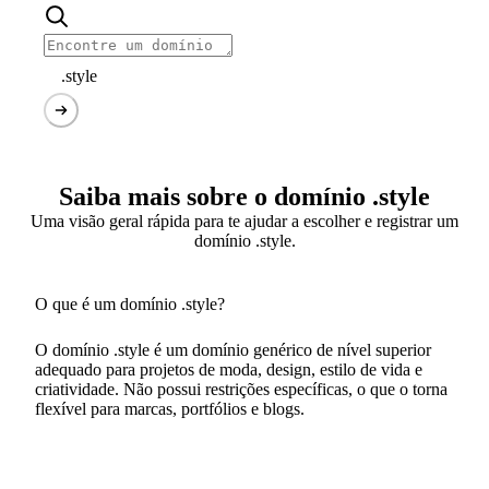
.style
Saiba mais sobre o domínio .style
Uma visão geral rápida para te ajudar a escolher e registrar um
domínio .style.
O que é um domínio .style?
O domínio .style é um domínio genérico de nível superior
adequado para projetos de moda, design, estilo de vida e
criatividade. Não possui restrições específicas, o que o torna
flexível para marcas, portfólios e blogs.