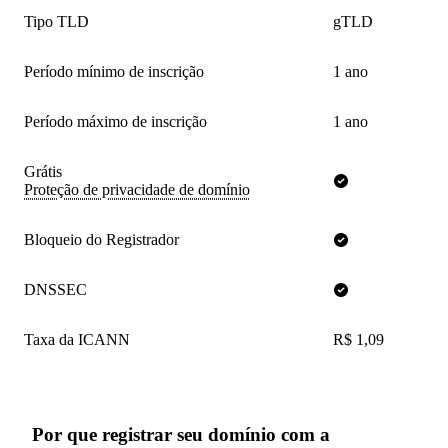
Tipo TLD
gTLD
Período mínimo de inscrição
1 ano
Período máximo de inscrição
1 ano
Grátis
Proteção de privacidade de domínio
Bloqueio do Registrador
DNSSEC
Taxa da ICANN
R$ 1,09
Por que registrar seu domínio com a