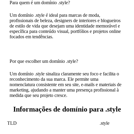
Para quem é um domínio .style?
Um domínio .style é ideal para marcas de moda,
profissionais de beleza, designers de interiores e blogueiros
de estilo de vida que desejam uma identidade memorável e
específica para conteúdo visual, portfólios e projetos online
focados em tendências.
Por que escolher um domínio .style?
Um domínio .style sinaliza claramente seu foco e facilita o
reconhecimento da sua marca. Ele permite uma
nomenclatura consistente em seu site, e-mails e materiais de
marketing, ajudando a manter uma presença profissional à
medida que seu projeto cresce.
Informações de domínio para .style
TLD
.style