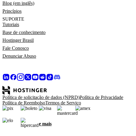
Blog (em inglês)
Princípios
SUPORTE
Tutoriais
Base de conhecimento
Hostinger Brasil
Fale Conosco
Denunciar Abuso
Política de solicitação de dados (NPRD)
Política de Privacidade
Política de Reembolso
Termos de Serviço
e mais