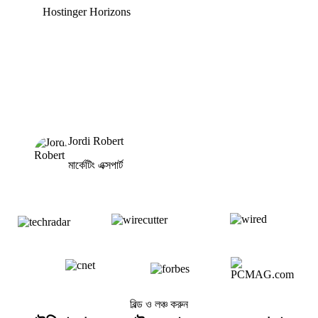
Hostinger Horizons
Jordi Robert
মার্কেটিং এক্সপার্ট
বিল্ড ও লঞ্চ করুন