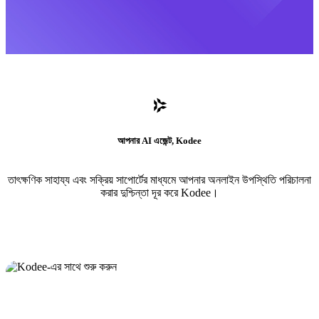
আপনার AI এজেন্ট, Kodee
তাৎক্ষণিক সাহায্য এবং সক্রিয় সাপোর্টের মাধ্যমে আপনার অনলাইন উপস্থিতি পরিচালনা
করার দুশ্চিন্তা দূর করে Kodee।