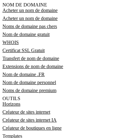
NOM DE DOMAINE
Acheter un nom de domaine
Acheter un nom de domaine
Noms de domaine pas chers
Nom de domaine gratuit
WHOIS
Certificat SSL Gratuit
Transfert de nom de domaine
Extensions de nom de domaine
Nom de domaine .FR
Nom de domaine personnel
Noms de domaine premium
OUTILS
Horizons
Créateur de sites internet
Créateur de sites internet IA
Créateur de boutiques en ligne
Templates