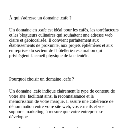
À qui s'adresse un domaine .cafe ?
Un domaine en .cafe est idéal pour les cafés, les torréfacteurs
et les blogueurs culinaires qui souhaitent une adresse web
claire et géolocalisée. Il convient parfaitement aux
établissements de proximité, aux projets éphémères et aux
entreprises du secteur de l'hôtellerie-restauration qui
privilégient l'accueil physique de la clientèle.
Pourquoi choisir un domaine .cafe ?
Un domaine .cafe indique clairement le type de contenu de
votre site, facilitant ainsi la reconnaissance et la
mémorisation de votre marque. Il assure une cohérence de
dénomination entre votre site web, vos e-mails et vos
supports marketing, à mesure que votre entreprise se
développe.