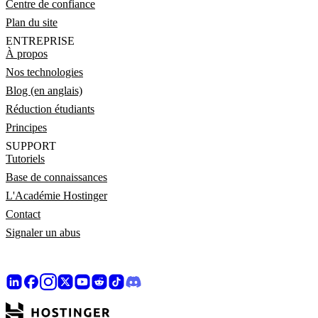
Centre de confiance
Plan du site
ENTREPRISE
À propos
Nos technologies
Blog (en anglais)
Réduction étudiants
Principes
SUPPORT
Tutoriels
Base de connaissances
L'Académie Hostinger
Contact
Signaler un abus