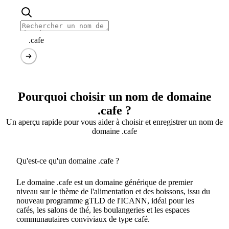
.cafe
Pourquoi choisir un nom de domaine
.cafe ?
Un aperçu rapide pour vous aider à choisir et enregistrer un nom de
domaine .cafe
Qu'est-ce qu'un domaine .cafe ?
Le domaine .cafe est un domaine générique de premier
niveau sur le thème de l'alimentation et des boissons, issu du
nouveau programme gTLD de l'ICANN, idéal pour les
cafés, les salons de thé, les boulangeries et les espaces
communautaires conviviaux de type café.