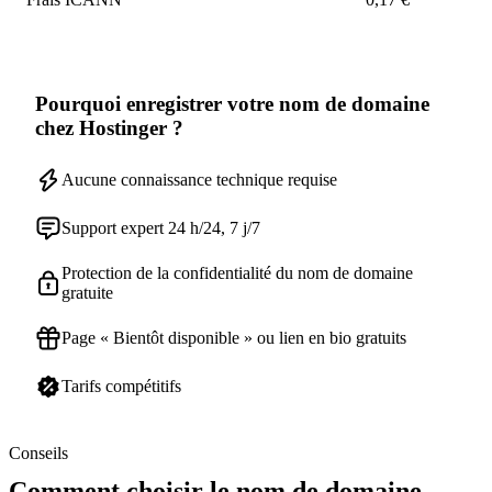
Pourquoi enregistrer votre nom de domaine
chez Hostinger ?
Aucune connaissance technique requise
Support expert 24 h/24, 7 j/7
Protection de la confidentialité du nom de domaine
gratuite
Page « Bientôt disponible » ou lien en bio gratuits
Tarifs compétitifs
Conseils
Comment choisir le nom de domaine