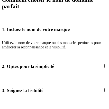
parfait
1. Incluez le nom de votre marque
Utilisez le nom de votre marque ou des mots-clés pertinents pour
améliorer la reconnaissance et la visibilité.
2. Optez pour la simplicité
3. Soignez la lisibilité