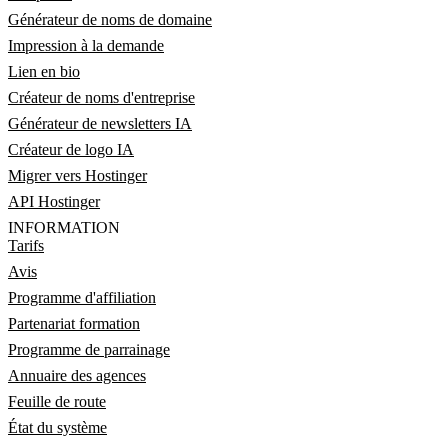
Générateur de noms de domaine
Impression à la demande
Lien en bio
Créateur de noms d'entreprise
Générateur de newsletters IA
Créateur de logo IA
Migrer vers Hostinger
API Hostinger
INFORMATION
Tarifs
Avis
Programme d'affiliation
Partenariat formation
Programme de parrainage
Annuaire des agences
Feuille de route
État du système