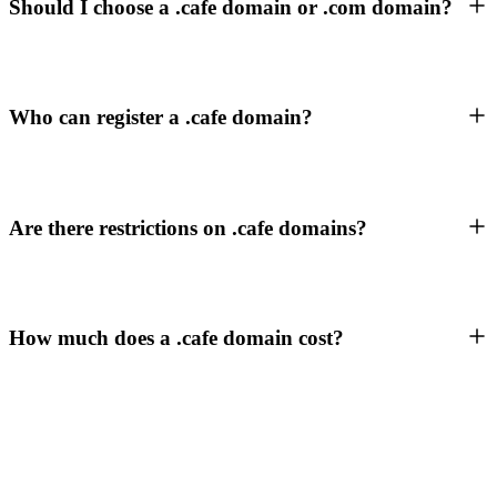
Should I choose a .cafe domain or .com domain?
Who can register a .cafe domain?
Are there restrictions on .cafe domains?
How much does a .cafe domain cost?