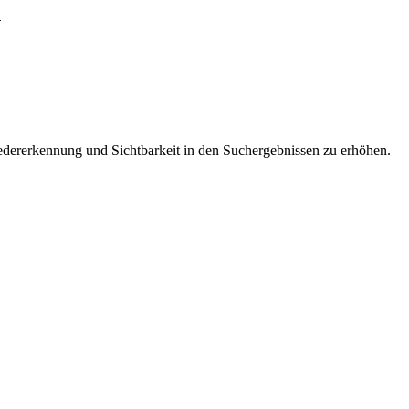
n
dererkennung und Sichtbarkeit in den Suchergebnissen zu erhöhen.