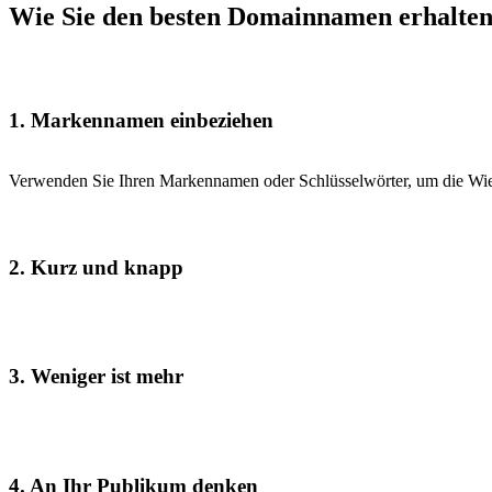
Wie Sie den besten Domainnamen erhalte
1. Markennamen einbeziehen
Verwenden Sie Ihren Markennamen oder Schlüsselwörter, um die Wie
2. Kurz und knapp
3. Weniger ist mehr
4. An Ihr Publikum denken