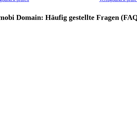
mobi Domain: Häufig gestellte Fragen (FA