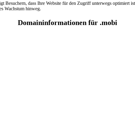
t Besuchern, dass Ihre Website für den Zugriff unterwegs optimiert ist.
ales Wachstum hinweg.
Domaininformationen für .mobi