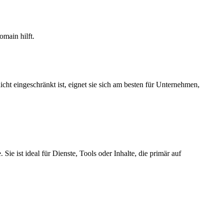
main hilft.
ht eingeschränkt ist, eignet sie sich am besten für Unternehmen,
e ist ideal für Dienste, Tools oder Inhalte, die primär auf