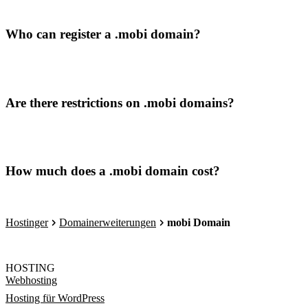
Who can register a .mobi domain?
Are there restrictions on .mobi domains?
How much does a .mobi domain cost?
Hostinger
Domainerweiterungen
mobi Domain
HOSTING
Webhosting
Hosting für WordPress