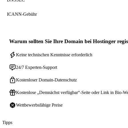
ICANN-Gebühr
Warum sollten Sie Ihre Domain bei Hostinger regis
Keine technischen Kenntnisse erforderlich
24/7 Experten-Support
Kostenloser Domain-Datenschutz
Kostenlose „Demnächst verfügbar“-Seite oder Link in Bio-We
Wettbewerbsfähige Preise
Tipps