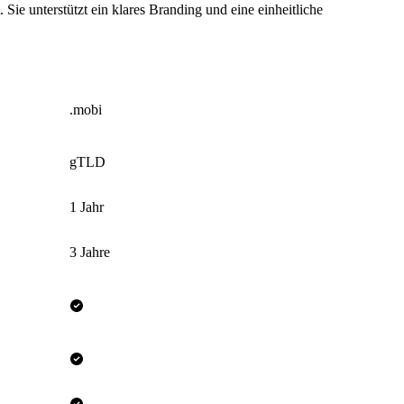
 Sie unterstützt ein klares Branding und eine einheitliche
.mobi
gTLD
1 Jahr
3 Jahre