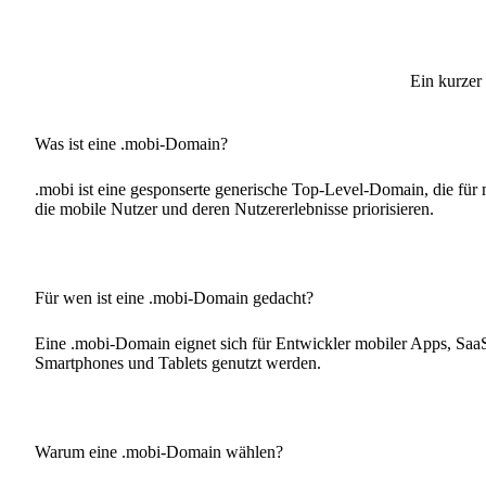
Ein kurzer
Was ist eine .mobi-Domain?
.mobi ist eine gesponserte generische Top-Level-Domain, die für 
die mobile Nutzer und deren Nutzererlebnisse priorisieren.
Für wen ist eine .mobi-Domain gedacht?
Eine .mobi-Domain eignet sich für Entwickler mobiler Apps, SaaS-P
Smartphones und Tablets genutzt werden.
Warum eine .mobi-Domain wählen?