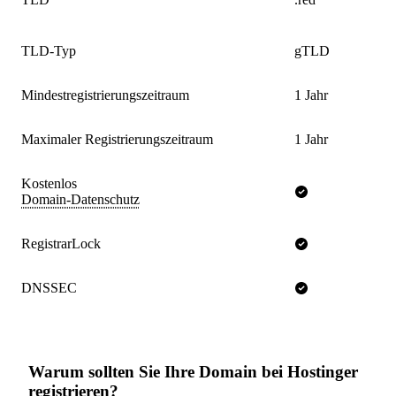
TLD-Typ
gTLD
Mindestregistrierungszeitraum
1 Jahr
Maximaler Registrierungszeitraum
1 Jahr
Kostenlos
Domain-Datenschutz
RegistrarLock
DNSSEC
Warum sollten Sie Ihre Domain bei Hostinger
registrieren?