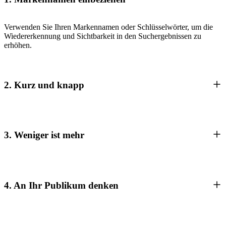
Verwenden Sie Ihren Markennamen oder Schlüsselwörter, um die
Wiedererkennung und Sichtbarkeit in den Suchergebnissen zu
erhöhen.
2. Kurz und knapp
3. Weniger ist mehr
4. An Ihr Publikum denken