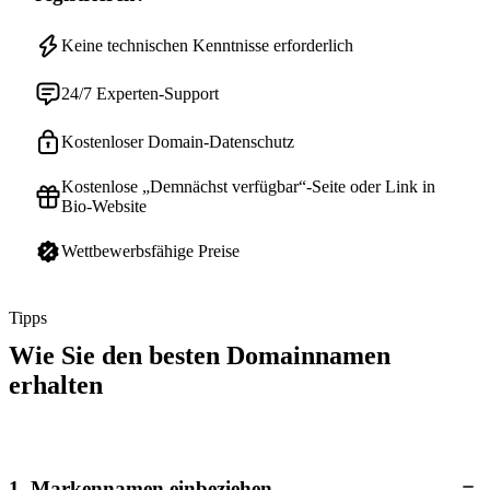
Keine technischen Kenntnisse erforderlich
24/7 Experten-Support
Kostenloser Domain-Datenschutz
Kostenlose „Demnächst verfügbar“-Seite oder Link in
Bio-Website
Wettbewerbsfähige Preise
Tipps
Wie Sie den besten Domainnamen
erhalten
1. Markennamen einbeziehen