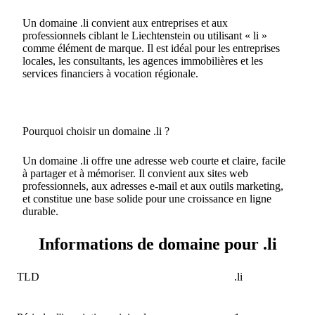
Un domaine .li convient aux entreprises et aux
professionnels ciblant le Liechtenstein ou utilisant « li »
comme élément de marque. Il est idéal pour les entreprises
locales, les consultants, les agences immobilières et les
services financiers à vocation régionale.
Pourquoi choisir un domaine .li ?
Un domaine .li offre une adresse web courte et claire, facile
à partager et à mémoriser. Il convient aux sites web
professionnels, aux adresses e-mail et aux outils marketing,
et constitue une base solide pour une croissance en ligne
durable.
Informations de domaine pour .li
TLD
.li