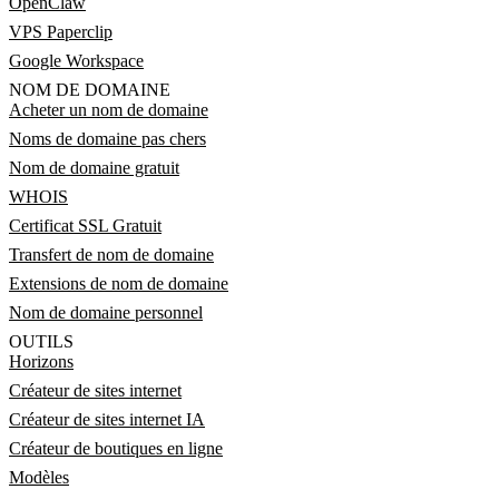
OpenClaw
VPS Paperclip
Google Workspace
NOM DE DOMAINE
Acheter un nom de domaine
Noms de domaine pas chers
Nom de domaine gratuit
WHOIS
Certificat SSL Gratuit
Transfert de nom de domaine
Extensions de nom de domaine
Nom de domaine personnel
OUTILS
Horizons
Créateur de sites internet
Créateur de sites internet IA
Créateur de boutiques en ligne
Modèles