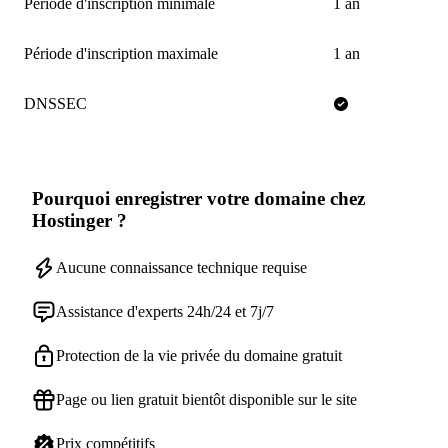
Période d'inscription minimale
1 an
Période d'inscription maximale
1 an
DNSSEC
Pourquoi enregistrer votre domaine chez
Hostinger ?
Aucune connaissance technique requise
Assistance d'experts 24h/24 et 7j/7
Protection de la vie privée du domaine gratuit
Page ou lien gratuit bientôt disponible sur le site
Prix compétitifs