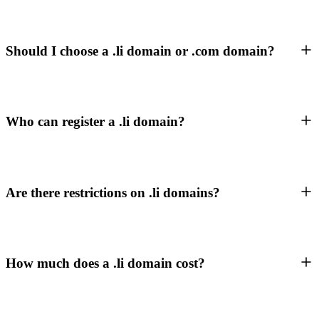
Should I choose a .li domain or .com domain?
Who can register a .li domain?
Are there restrictions on .li domains?
How much does a .li domain cost?