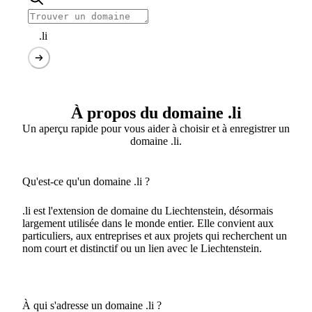
.li
À propos du domaine .li
Un aperçu rapide pour vous aider à choisir et à enregistrer un
domaine .li.
Qu'est-ce qu'un domaine .li ?
.li est l'extension de domaine du Liechtenstein, désormais
largement utilisée dans le monde entier. Elle convient aux
particuliers, aux entreprises et aux projets qui recherchent un
nom court et distinctif ou un lien avec le Liechtenstein.
À qui s'adresse un domaine .li ?