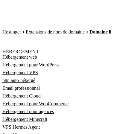
Hostinger
Extensions de nom de domaine
Domaine li
HÉBERGEMENT
Hébergement web
Hébergement pour WordPress
Hébergement VPS
n8n auto-hébergé
Email professionnel
Hébergement Cloud
Hébergement pour WooCommerce
Hébergement pour agences
Hébergement Minecraft
VPS Hermes Agent