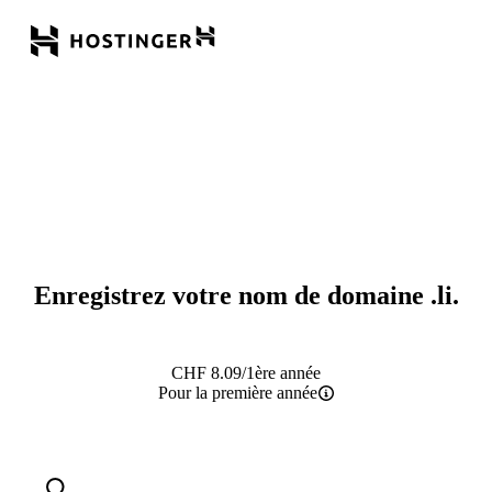
Enregistrez votre nom de domaine
.li
.
CHF
8.09
/1ère année
Pour la première année