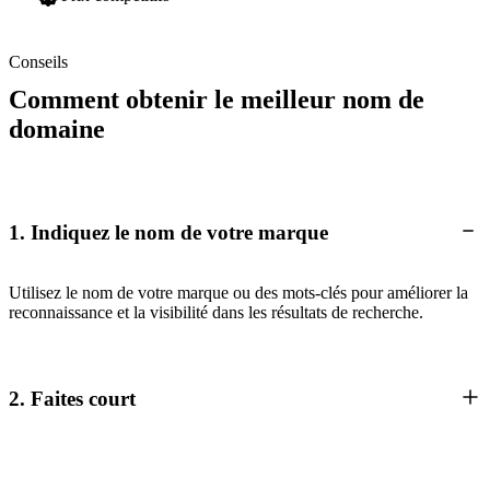
Conseils
Comment obtenir le meilleur nom de
domaine
1. Indiquez le nom de votre marque
Utilisez le nom de votre marque ou des mots-clés pour améliorer la
reconnaissance et la visibilité dans les résultats de recherche.
2. Faites court