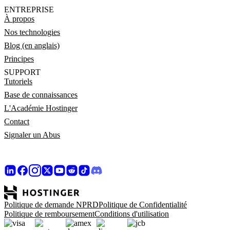
ENTREPRISE
À propos
Nos technologies
Blog (en anglais)
Principes
SUPPORT
Tutoriels
Base de connaissances
L'Académie Hostinger
Contact
Signaler un Abus
Politique de demande NPRD
Politique de Confidentialité
Politique de remboursement
Conditions d'utilisation