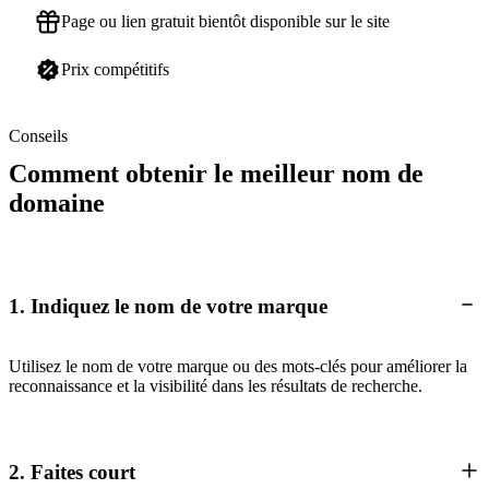
Page ou lien gratuit bientôt disponible sur le site
Prix compétitifs
Conseils
Comment obtenir le meilleur nom de
domaine
1. Indiquez le nom de votre marque
Utilisez le nom de votre marque ou des mots-clés pour améliorer la
reconnaissance et la visibilité dans les résultats de recherche.
2. Faites court