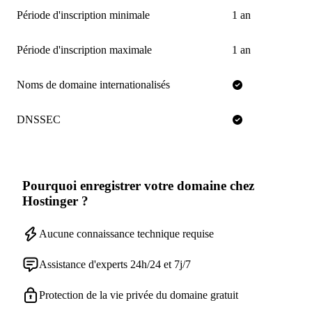
Période d'inscription minimale
1 an
Période d'inscription maximale
1 an
Noms de domaine internationalisés
DNSSEC
Pourquoi enregistrer votre domaine chez
Hostinger ?
Aucune connaissance technique requise
Assistance d'experts 24h/24 et 7j/7
Protection de la vie privée du domaine gratuit