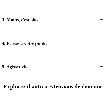
3. Moins, c'est plus
4. Pensez à votre public
5. Agissez vite
Explorez d'autres extensions de domaine