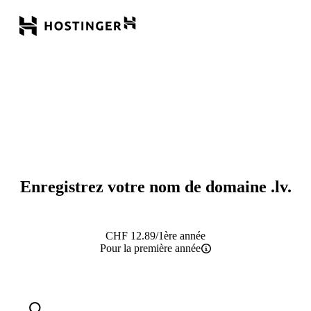
Enregistrez votre nom de domaine
.lv
.
CHF
12.89
/1ère année
Pour la première année