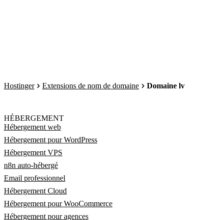
Hostinger
Extensions de nom de domaine
Domaine lv
HÉBERGEMENT
Hébergement web
Hébergement pour WordPress
Hébergement VPS
n8n auto-hébergé
Email professionnel
Hébergement Cloud
Hébergement pour WooCommerce
Hébergement pour agences