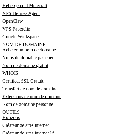
Hébergement Minecraft
VPS Hermes Agent
OpenClaw
VPS Paperclip
Google Workspace
NOM DE DOMAINE
Acheter un nom de domaine
Noms de domaine pas chers
Nom de domaine gratuit
WHOIS
Certificat SSL Gratuit
Transfert de nom de domaine
Extensions de nom de domaine
Nom de domaine personnel
OUTILS
Horizons
Créateur de sites internet
Créateur de sites internet IA