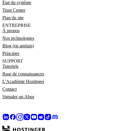
État du système
Trust Center
Plan du site
ENTREPRISE
À propos
Nos technologies
Blog (en anglais)
Principes
SUPPORT
Tutoriels
Base de connaissances
L'Académie Hostinger
Contact
Signaler un Abus