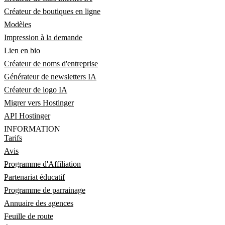
Créateur de boutiques en ligne
Modèles
Impression à la demande
Lien en bio
Créateur de noms d'entreprise
Générateur de newsletters IA
Créateur de logo IA
Migrer vers Hostinger
API Hostinger
INFORMATION
Tarifs
Avis
Programme d'Affiliation
Partenariat éducatif
Programme de parrainage
Annuaire des agences
Feuille de route