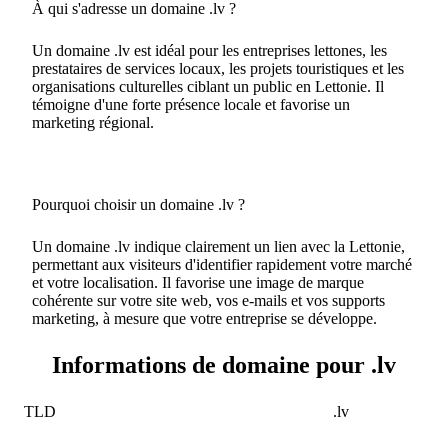
À qui s'adresse un domaine .lv ?
Un domaine .lv est idéal pour les entreprises lettones, les
prestataires de services locaux, les projets touristiques et les
organisations culturelles ciblant un public en Lettonie. Il
témoigne d'une forte présence locale et favorise un
marketing régional.
Pourquoi choisir un domaine .lv ?
Un domaine .lv indique clairement un lien avec la Lettonie,
permettant aux visiteurs d'identifier rapidement votre marché
et votre localisation. Il favorise une image de marque
cohérente sur votre site web, vos e-mails et vos supports
marketing, à mesure que votre entreprise se développe.
Informations de domaine pour .lv
TLD
.lv