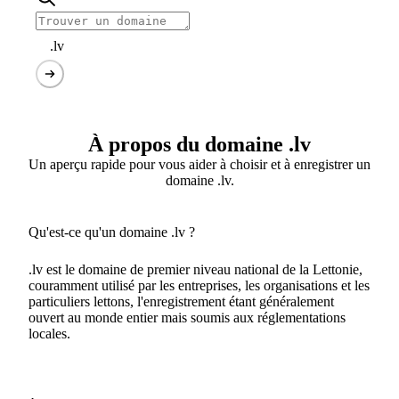
.lv
À propos du domaine .lv
Un aperçu rapide pour vous aider à choisir et à enregistrer un
domaine .lv.
Qu'est-ce qu'un domaine .lv ?
.lv est le domaine de premier niveau national de la Lettonie,
couramment utilisé par les entreprises, les organisations et les
particuliers lettons, l'enregistrement étant généralement
ouvert au monde entier mais soumis aux réglementations
locales.