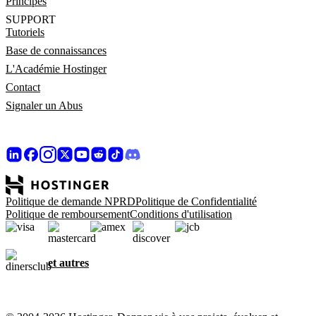
Principes
SUPPORT
Tutoriels
Base de connaissances
L'Académie Hostinger
Contact
Signaler un Abus
Politique de demande NPRD
Politique de Confidentialité
Politique de remboursement
Conditions d'utilisation
et autres