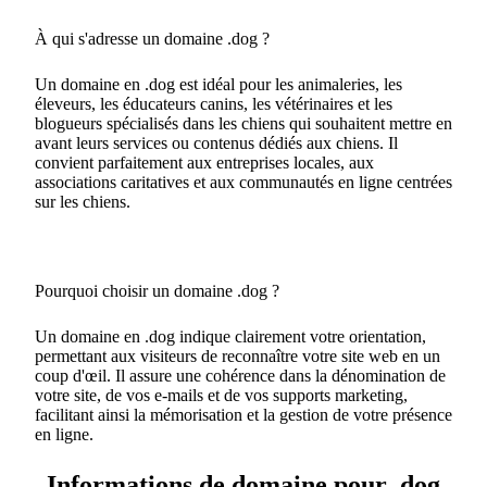
À qui s'adresse un domaine .dog ?
Un domaine en .dog est idéal pour les animaleries, les
éleveurs, les éducateurs canins, les vétérinaires et les
blogueurs spécialisés dans les chiens qui souhaitent mettre en
avant leurs services ou contenus dédiés aux chiens. Il
convient parfaitement aux entreprises locales, aux
associations caritatives et aux communautés en ligne centrées
sur les chiens.
Pourquoi choisir un domaine .dog ?
Un domaine en .dog indique clairement votre orientation,
permettant aux visiteurs de reconnaître votre site web en un
coup d'œil. Il assure une cohérence dans la dénomination de
votre site, de vos e-mails et de vos supports marketing,
facilitant ainsi la mémorisation et la gestion de votre présence
en ligne.
Informations de domaine pour .dog