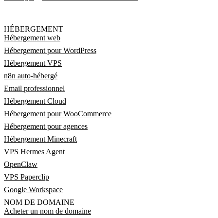
HÉBERGEMENT
Hébergement web
Hébergement pour WordPress
Hébergement VPS
n8n auto-hébergé
Email professionnel
Hébergement Cloud
Hébergement pour WooCommerce
Hébergement pour agences
Hébergement Minecraft
VPS Hermes Agent
OpenClaw
VPS Paperclip
Google Workspace
NOM DE DOMAINE
Acheter un nom de domaine