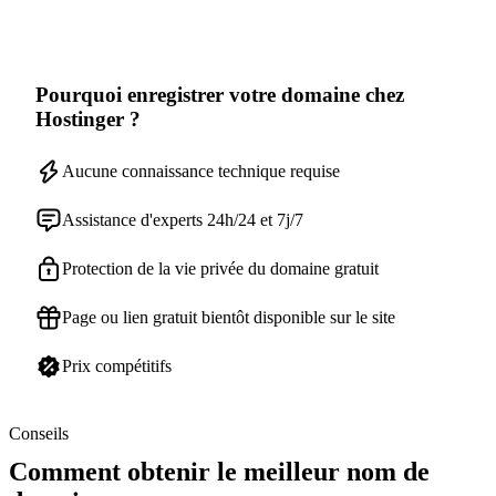
Pourquoi enregistrer votre domaine chez
Hostinger ?
Aucune connaissance technique requise
Assistance d'experts 24h/24 et 7j/7
Protection de la vie privée du domaine gratuit
Page ou lien gratuit bientôt disponible sur le site
Prix compétitifs
Conseils
Comment obtenir le meilleur nom de