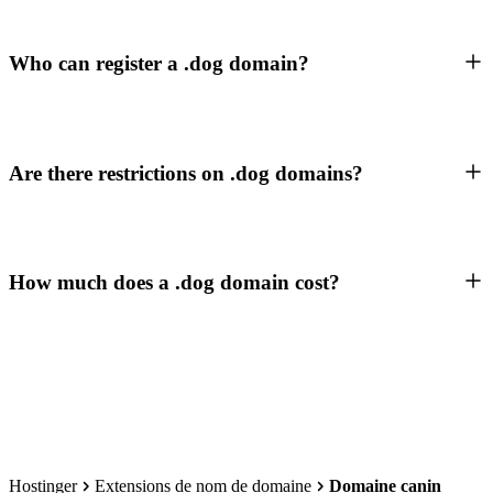
Who can register a .dog domain?
Are there restrictions on .dog domains?
How much does a .dog domain cost?
Hostinger
Extensions de nom de domaine
Domaine canin