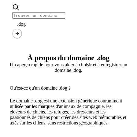
.dog
À propos du domaine .dog
Un aperçu rapide pour vous aider à choisir et à enregistrer un
domaine .dog.
Qu'est-ce qu'un domaine .dog ?
Le domaine .dog est une extension générique couramment
utilisée par les marques d'animaux de compagnie, les
éleveurs de chiens, les refuges, les dresseurs et les
passionnés de chiens pour créer des sites web mémorables et
axés sur les chiens, sans restrictions géographiques.