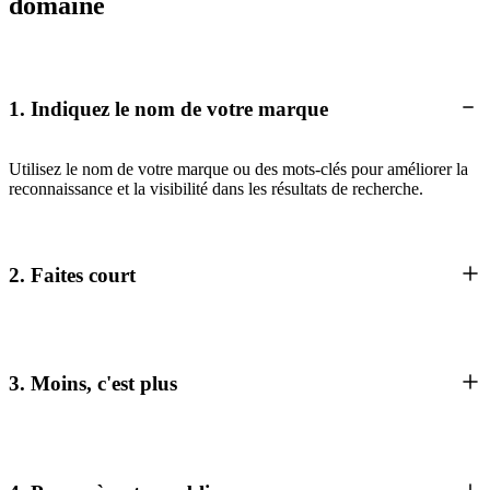
domaine
1. Indiquez le nom de votre marque
Utilisez le nom de votre marque ou des mots-clés pour améliorer la
reconnaissance et la visibilité dans les résultats de recherche.
2. Faites court
3. Moins, c'est plus