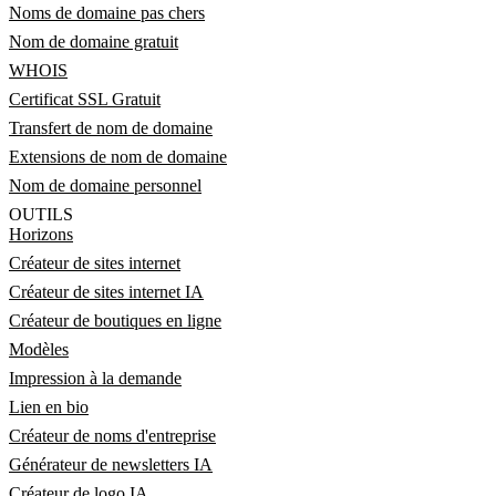
Noms de domaine pas chers
Nom de domaine gratuit
WHOIS
Certificat SSL Gratuit
Transfert de nom de domaine
Extensions de nom de domaine
Nom de domaine personnel
OUTILS
Horizons
Créateur de sites internet
Créateur de sites internet IA
Créateur de boutiques en ligne
Modèles
Impression à la demande
Lien en bio
Créateur de noms d'entreprise
Générateur de newsletters IA
Créateur de logo IA