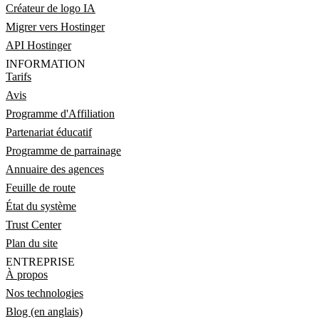
Créateur de logo IA
Migrer vers Hostinger
API Hostinger
INFORMATION
Tarifs
Avis
Programme d'Affiliation
Partenariat éducatif
Programme de parrainage
Annuaire des agences
Feuille de route
État du système
Trust Center
Plan du site
ENTREPRISE
À propos
Nos technologies
Blog (en anglais)