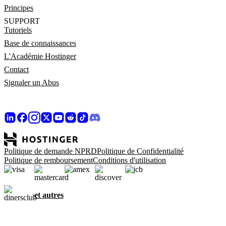
Principes
SUPPORT
Tutoriels
Base de connaissances
L'Académie Hostinger
Contact
Signaler un Abus
Politique de demande NPRD
Politique de Confidentialité
Politique de remboursement
Conditions d'utilisation
et autres