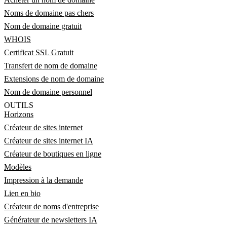
Noms de domaine pas chers
Nom de domaine gratuit
WHOIS
Certificat SSL Gratuit
Transfert de nom de domaine
Extensions de nom de domaine
Nom de domaine personnel
OUTILS
Horizons
Créateur de sites internet
Créateur de sites internet IA
Créateur de boutiques en ligne
Modèles
Impression à la demande
Lien en bio
Créateur de noms d'entreprise
Générateur de newsletters IA