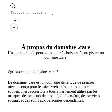
.care
À propos du domaine .care
Un aperçu rapide pour vous aider à choisir et à enregistrer un
domaine .care.
Qu'est-ce qu'un domaine .care ?
Le domaine .care est un domaine générique de premier
niveau conçu pour les sites web axés sur les soins et le
soutien. Il est accessible à tous et largement utilisé par les
marques des secteurs de la santé, du bien-être, des services
sociaux et des soins aux personnes dépendantes.