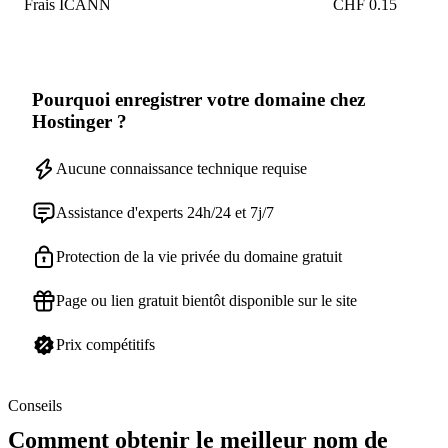
Frais ICANN
CHF 0.15
Pourquoi enregistrer votre domaine chez
Hostinger ?
Aucune connaissance technique requise
Assistance d'experts 24h/24 et 7j/7
Protection de la vie privée du domaine gratuit
Page ou lien gratuit bientôt disponible sur le site
Prix compétitifs
Conseils
Comment obtenir le meilleur nom de