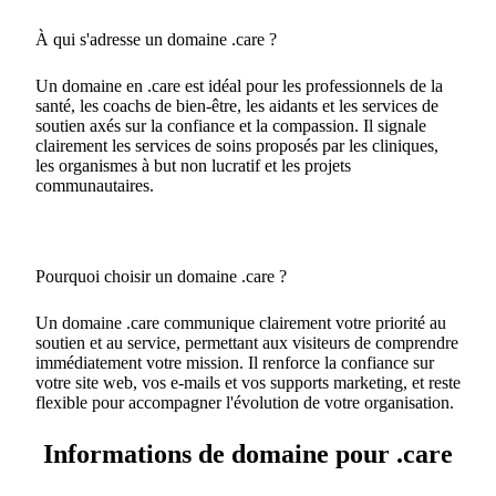
À qui s'adresse un domaine .care ?
Un domaine en .care est idéal pour les professionnels de la
santé, les coachs de bien-être, les aidants et les services de
soutien axés sur la confiance et la compassion. Il signale
clairement les services de soins proposés par les cliniques,
les organismes à but non lucratif et les projets
communautaires.
Pourquoi choisir un domaine .care ?
Un domaine .care communique clairement votre priorité au
soutien et au service, permettant aux visiteurs de comprendre
immédiatement votre mission. Il renforce la confiance sur
votre site web, vos e-mails et vos supports marketing, et reste
flexible pour accompagner l'évolution de votre organisation.
Informations de domaine pour .care