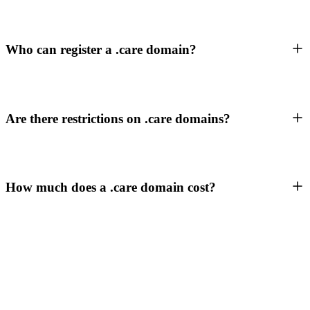
Who can register a .care domain?
Are there restrictions on .care domains?
How much does a .care domain cost?