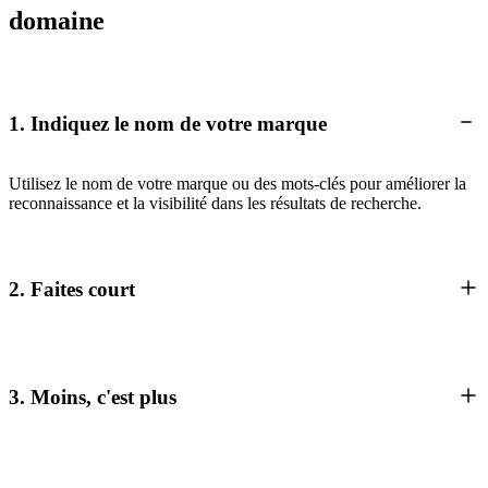
domaine
1. Indiquez le nom de votre marque
Utilisez le nom de votre marque ou des mots-clés pour améliorer la
reconnaissance et la visibilité dans les résultats de recherche.
2. Faites court
3. Moins, c'est plus