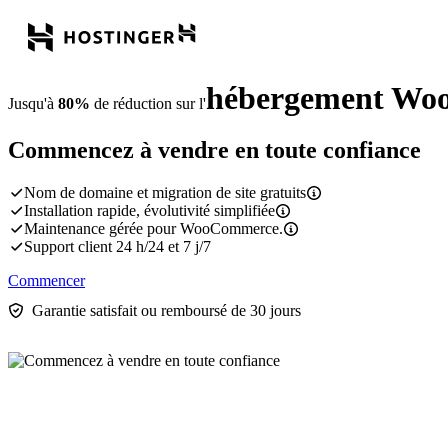
hébergement Wo
Jusqu'à
80%
de réduction sur l'
Commencez à vendre en toute confiance
Nom de domaine et migration de site gratuits
Installation rapide, évolutivité simplifiée
Maintenance gérée pour WooCommerce.
Support client 24 h/24 et 7 j/7
Commencer
Garantie satisfait ou remboursé de 30 jours