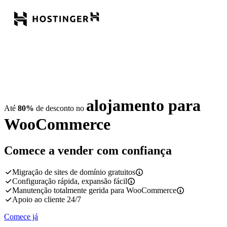
alojamento para
Até
80%
de desconto no
WooCommerce
Comece a vender com confiança
Migração de sites de domínio gratuitos
Configuração rápida, expansão fácil
Manutenção totalmente gerida para WooCommerce
Apoio ao cliente 24/7
Comece já