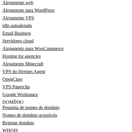
Alojamento web
Alojamento para WordPress
Alojamento VPS
n8n autoalojado
Email Business
Servidores cloud
Alojamento para WooCommerce
Hosting for agencies
Alojamento Minecraft
VPS do Hermes Agent
OpenClaw
VPS Paperclip
Google Workspace
DOMÍNIO
Pesquisa de nomes de domínio
Nomes de domínio acessíveis
Registar domínio
WHOIS