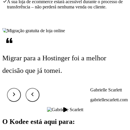
A sua loja de ecommerce estará acessível durante o processo de
transferência – não perderá nenhuma venda ou cliente.
Migrar para a Hostinger foi
a melhor
decisão
que já tomei.
Gabrielle Scarlett
gabriellescarlett.com
O Kodee está aqui para: