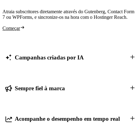
Atraia subscritores diretamente através do Gutenberg, Contact Form
7 ou WPForms, e sincronize-os na hora com o Hostinger Reach.
Começar
Campanhas criadas por IA
Sempre fiel à marca
Acompanhe o desempenho em tempo real