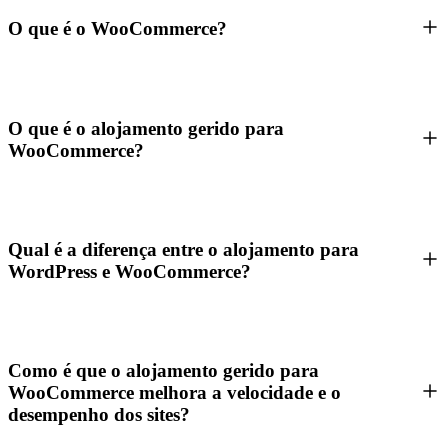
O que é o WooCommerce?
O que é o alojamento gerido para
WooCommerce?
Qual é a diferença entre o alojamento para
WordPress e WooCommerce?
Como é que o alojamento gerido para
WooCommerce melhora a velocidade e o
desempenho dos sites?