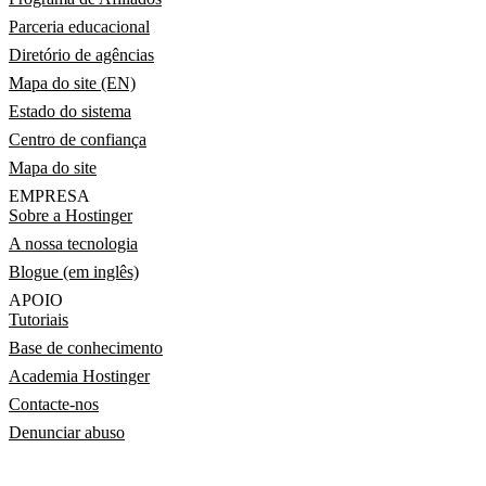
Parceria educacional
Diretório de agências
Mapa do site (EN)
Estado do sistema
Centro de confiança
Mapa do site
EMPRESA
Sobre a Hostinger
A nossa tecnologia
Blogue (em inglês)
APOIO
Tutoriais
Base de conhecimento
Academia Hostinger
Contacte-nos
Denunciar abuso