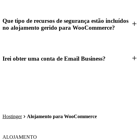
Que tipo de recursos de segurança estão incluídos
no alojamento gerido para WooCommerce?
Irei obter uma conta de Email Business?
Hostinger
Alojamento para WooCommerce
ALOJAMENTO