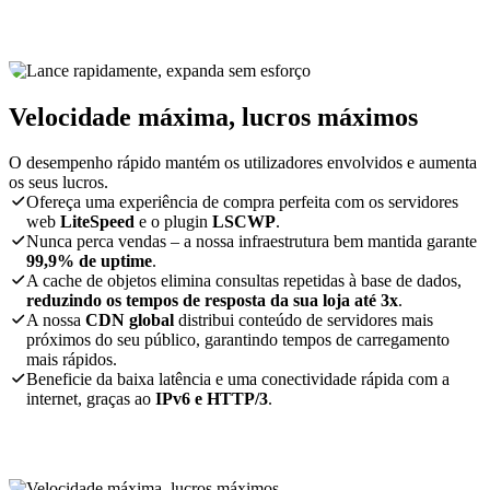
Velocidade máxima, lucros máximos
O desempenho rápido mantém os utilizadores envolvidos e aumenta
os seus lucros.
Ofereça uma experiência de compra perfeita com os servidores
web
LiteSpeed
e o plugin
LSCWP
.
Nunca perca vendas – a nossa infraestrutura bem mantida garante
99,9% de uptime
.
A cache de objetos elimina consultas repetidas à base de dados,
reduzindo os tempos de resposta da sua loja até 3x
.
A nossa
CDN global
distribui conteúdo de servidores mais
próximos do seu público, garantindo tempos de carregamento
mais rápidos.
Beneficie da baixa latência e uma conectividade rápida com a
internet, graças ao
IPv6 e HTTP/3
.