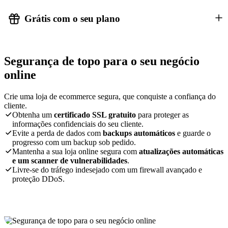
Grátis com o seu plano
Segurança de topo para o seu negócio
online
Crie uma loja de ecommerce segura, que conquiste a confiança do
cliente.
Obtenha um
certificado SSL gratuito
para proteger as
informações confidenciais do seu cliente.
Evite a perda de dados com
backups automáticos
e guarde o
progresso com um backup sob pedido.
Mantenha a sua loja online segura com
atualizações automáticas
e um scanner de vulnerabilidades
.
Livre-se do tráfego indesejado com um firewall avançado e
proteção DDoS.