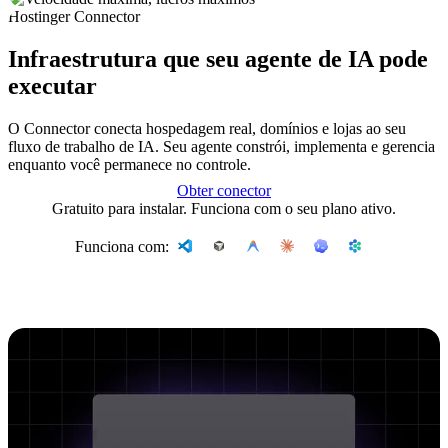
Hostinger Connector
Infraestrutura que seu agente de IA pode
executar
O Connector conecta hospedagem real, domínios e lojas ao seu
fluxo de trabalho de IA. Seu agente constrói, implementa e gerencia
enquanto você permanece no controle.
Obter conector
Gratuito para instalar. Funciona com o seu plano ativo.
Funciona com: