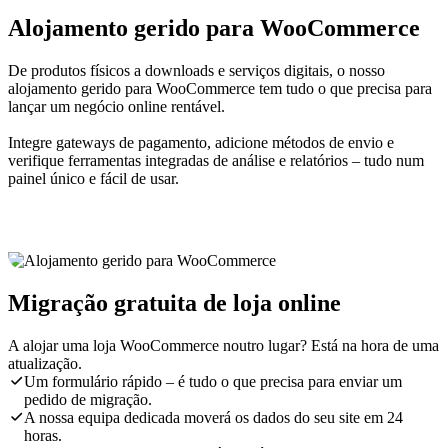
Alojamento gerido para WooCommerce
De produtos físicos a downloads e serviços digitais, o nosso
alojamento gerido para WooCommerce tem tudo o que precisa para
lançar um negócio online rentável.
Integre gateways de pagamento, adicione métodos de envio e
verifique ferramentas integradas de análise e relatórios – tudo num
painel único e fácil de usar.
Migração gratuita de loja online
A alojar uma loja WooCommerce noutro lugar? Está na hora de uma
atualização.
Um formulário rápido – é tudo o que precisa para enviar um
pedido de migração.
A nossa equipa dedicada moverá os dados do seu site em 24
horas.