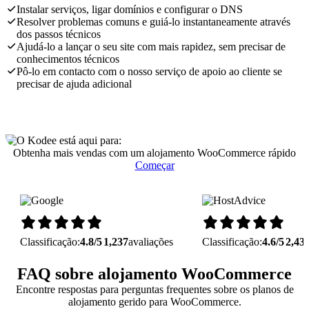
Instalar serviços, ligar domínios e configurar o DNS
Resolver problemas comuns e guiá-lo instantaneamente através
dos passos técnicos
Ajudá-lo a lançar o seu site com mais rapidez, sem precisar de
conhecimentos técnicos
Pô-lo em contacto com o nosso serviço de apoio ao cliente se
precisar de ajuda adicional
Obtenha mais vendas com um alojamento WooCommerce rápido
Começar
Classificação:
4.8/5
1,237
avaliações
Classificação:
4.6/5
2,43
FAQ sobre alojamento WooCommerce
Encontre respostas para perguntas frequentes sobre os planos de
alojamento gerido para WooCommerce.