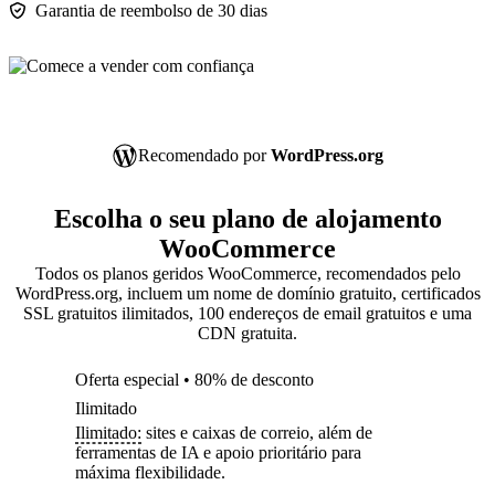
Garantia de reembolso de 30 dias
Recomendado por
WordPress.org
Escolha o seu plano de alojamento
WooCommerce
Todos os planos geridos WooCommerce, recomendados pelo
WordPress.org, incluem um nome de domínio gratuito, certificados
SSL gratuitos ilimitados, 100 endereços de email gratuitos e uma
CDN gratuita.
Oferta especial • 80% de desconto
Ilimitado
Ilimitado:
sites e caixas de correio, além de
ferramentas de IA e apoio prioritário para
máxima flexibilidade.