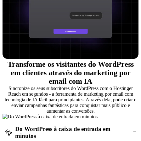
Transforme os visitantes do WordPress
em clientes através do marketing por
email com IA
Sincronize os seus subscritores do WordPress com o Hostinger
Reach em segundos - a ferramenta de marketing por email com
tecnologia de IA fácil para principiantes. Através dela, pode criar e
enviar campanhas fantásticas para conquistar mais público e
aumentar as conversões.
Do WordPress à caixa de entrada em
minutos