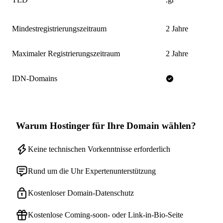
Mindestregistrierungszeitraum
2 Jahre
Maximaler Registrierungszeitraum
2 Jahre
IDN-Domains
Warum Hostinger für Ihre Domain wählen?
Keine technischen Vorkenntnisse erforderlich
Rund um die Uhr Expertenunterstützung
Kostenloser Domain-Datenschutz
Kostenlose Coming-soon- oder Link-in-Bio-Seite