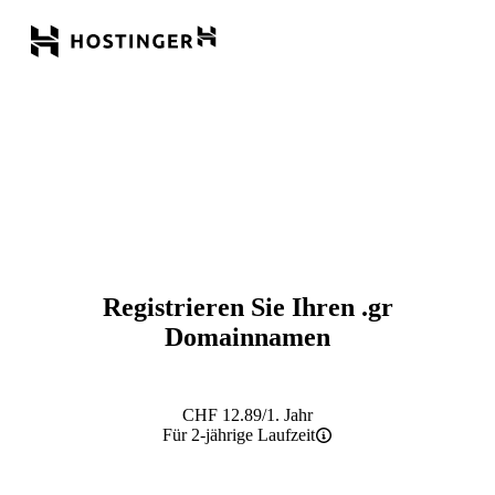
Registrieren Sie Ihren
.gr
Domainnamen
CHF
12.89
/1. Jahr
Für 2-jährige Laufzeit