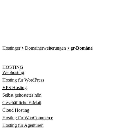
Hostinger
Domainerweiterungen
gr-Domäne
HOSTING
Webhosting
Hosting für WordPress
VPS Hosting
Selbst gehostetes n8n
Geschäftliche E-Mail
Cloud Hosting
Hosting für WooCommerce
Hosting für Agenturen