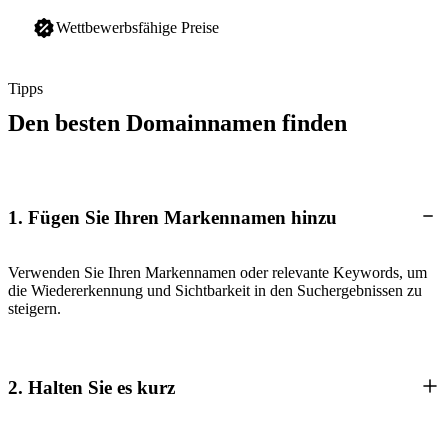
Wettbewerbsfähige Preise
Tipps
Den besten Domainnamen finden
1. Fügen Sie Ihren Markennamen hinzu
Verwenden Sie Ihren Markennamen oder relevante Keywords, um
die Wiedererkennung und Sichtbarkeit in den Suchergebnissen zu
steigern.
2. Halten Sie es kurz