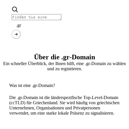
.gr
Über die .gr-Domain
Ein schneller Überblick, der Ihnen hilft, eine .gr-Domain zu wählen
und zu registrieren.
Was ist eine .gr-Domain?
Die .gr-Domain ist die länderspezifische Top-Level-Domain
(ccTLD) für Griechenland. Sie wird häufig von griechischen
Unternehmen, Organisationen und Privatpersonen
verwendet, um eine starke lokale Präsenz zu signalisieren.