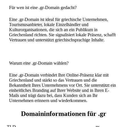
Für wen ist eine .gr-Domain gedacht?
Eine .gr-Domain ist ideal für griechische Unternehmen,
Tourismusanbieter, lokale Einzelhändler und
Kulturorganisationen, die sich an ein Publikum in
Griechenland richten. Sie signalisiert lokale Präsenz, schafft
Vertrauen und unterstützt griechischsprachige Inhalte.
Warum eine .gr-Domain wählen?
Eine .gr-Domain verbindet Ihre Online-Präsenz klar mit
Griechenland und stärkt so das Vertrauen und die
Bekanntheit Ihres Unternehmens vor Ort. Sie unterstützt ein
einheitliches Branding auf Ihrer Website und in Ihren E-
Mails und trägt dazu bei, dass Kunden sich an Ihr
Unternehmen erinnern und wiederkommen.
Domaininformationen für .gr
TLD
.gr