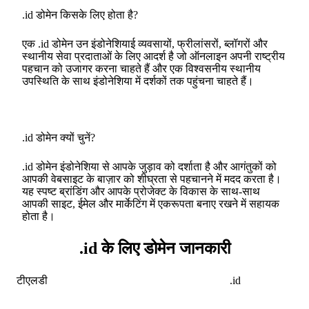
.id डोमेन किसके लिए होता है?
एक .id डोमेन उन इंडोनेशियाई व्यवसायों, फ्रीलांसरों, ब्लॉगरों और
स्थानीय सेवा प्रदाताओं के लिए आदर्श है जो ऑनलाइन अपनी राष्ट्रीय
पहचान को उजागर करना चाहते हैं और एक विश्वसनीय स्थानीय
उपस्थिति के साथ इंडोनेशिया में दर्शकों तक पहुंचना चाहते हैं।
.id डोमेन क्यों चुनें?
.id डोमेन इंडोनेशिया से आपके जुड़ाव को दर्शाता है और आगंतुकों को
आपकी वेबसाइट के बाज़ार को शीघ्रता से पहचानने में मदद करता है।
यह स्पष्ट ब्रांडिंग और आपके प्रोजेक्ट के विकास के साथ-साथ
आपकी साइट, ईमेल और मार्केटिंग में एकरूपता बनाए रखने में सहायक
होता है।
.id के लिए डोमेन जानकारी
टीएलडी
.id