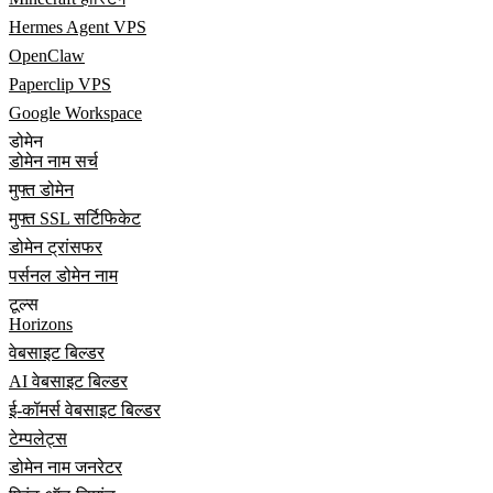
Hermes Agent VPS
OpenClaw
Paperclip VPS
Google Workspace
डोमेन
डोमेन नाम सर्च
मुफ्त डोमेन
मुफ्त SSL सर्टिफिकेट
डोमेन ट्रांसफर
पर्सनल डोमेन नाम
टूल्स
Horizons
वेबसाइट बिल्डर
AI वेबसाइट बिल्डर
ई-कॉमर्स वेबसाइट बिल्डर
टेम्पलेट्स
डोमेन नाम जनरेटर