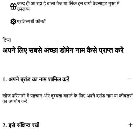
जल्द ही आ रहा है वाला पेज या लिंक इन बायो वेबसाइट मुफ्त में
उपलब्ध
प्रतिस्पर्धी कीमतें
टिप्स
अपने लिए सबसे अच्छा डोमेन नाम कैसे प्राप्त करें
1. अपने ब्रांड का नाम शामिल करें
खोज परिणामों में पहचान और दृश्यता बढ़ाने के लिए अपने ब्रांड नाम या कीवर्ड्स
का उपयोग करें।
2. इसे संक्षिप्त रखें