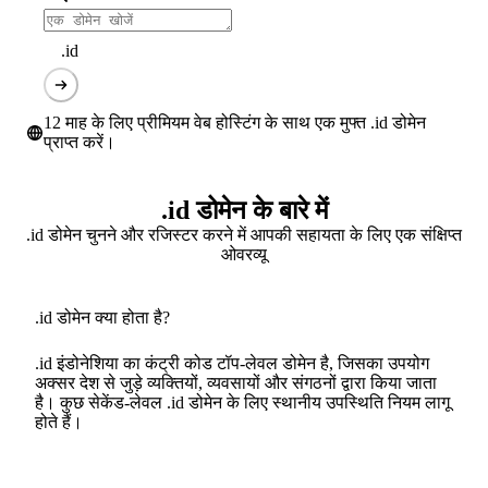
.id
12 माह के लिए प्रीमियम वेब होस्टिंग के साथ एक मुफ्त .id डोमेन
प्राप्त करें।
.id डोमेन के बारे में
.id डोमेन चुनने और रजिस्टर करने में आपकी सहायता के लिए एक संक्षिप्त
ओवरव्यू
.id डोमेन क्या होता है?
.id इंडोनेशिया का कंट्री कोड टॉप-लेवल डोमेन है, जिसका उपयोग
अक्सर देश से जुड़े व्यक्तियों, व्यवसायों और संगठनों द्वारा किया जाता
है। कुछ सेकेंड-लेवल .id डोमेन के लिए स्थानीय उपस्थिति नियम लागू
होते हैं।