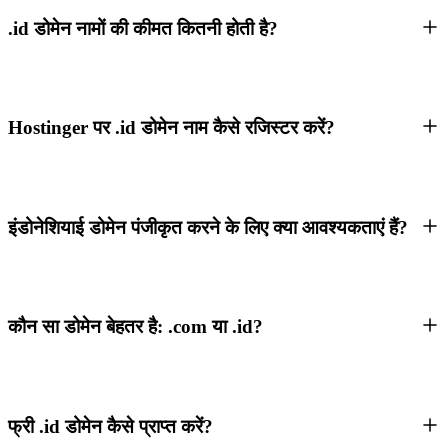
.id डोमेन नामों की कीमत कितनी होती है?
Hostinger पर .id डोमेन नाम कैसे रजिस्टर करें?
इंडोनेशियाई डोमेन पंजीकृत करने के लिए क्या आवश्यकताएं हैं?
कौन सा डोमेन बेहतर है: .com या .id?
फ्री .id डोमेन कैसे प्राप्त करें?