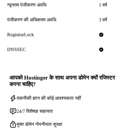
न्यूनतम पंजीकरण अवधि
1 वर्ष
पंजीकरण की अधिकतम अवधि
3 वर्ष
RegistrarLock
DNSSEC
आपको Hostinger के साथ अपना डोमेन क्यों रजिस्टर
करना चाहिए?
तकनीकी ज्ञान की कोई आवश्यकता नहीं
24/7 विशेषज्ञ सहायता
मुफ्त डोमेन गोपनीयता सुरक्षा