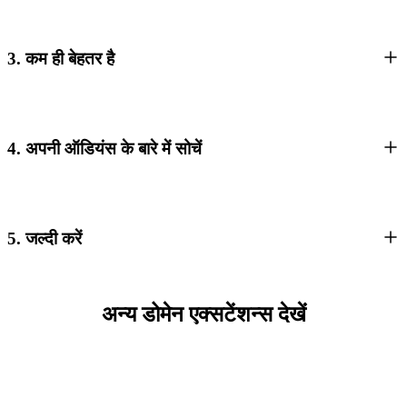
3. कम ही बेहतर है
4. अपनी ऑडियंस के बारे में सोचें
5. जल्दी करें
अन्य डोमेन एक्सटेंशन्स देखें