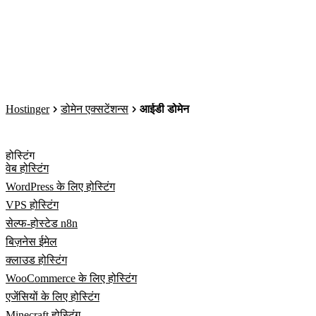
Hostinger
डोमेन एक्सटेंशन्स
आईडी डोमेन
होस्टिंग
वेब होस्टिंग
WordPress के लिए होस्टिंग
VPS होस्टिंग
सेल्फ-होस्टेड n8n
बिज़नेस ईमेल
क्लाउड होस्टिंग
WooCommerce के लिए होस्टिंग
एजेंसियों के लिए होस्टिंग
Minecraft होस्टिंग