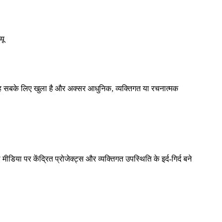
यू
, यह सबके लिए खुला है और अक्सर आधुनिक, व्यक्तिगत या रचनात्मक
ीडिया पर केंद्रित प्रोजेक्ट्स और व्यक्तिगत उपस्थिति के इर्द-गिर्द बने