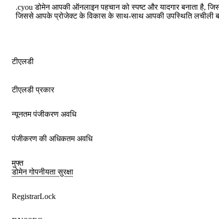
.cyou डोमेन आपकी ऑनलाइन पहचान को स्पष्ट और यादगार बनाता है, जिससे 
जिससे आपके प्रोजेक्ट के विकास के साथ-साथ आपकी उपस्थिति लचीली ब
टीएलडी
टीएलडी प्रकार
न्यूनतम पंजीकरण अवधि
पंजीकरण की अधिकतम अवधि
मुफ्त
डोमेन गोपनीयता सुरक्षा
RegistrarLock