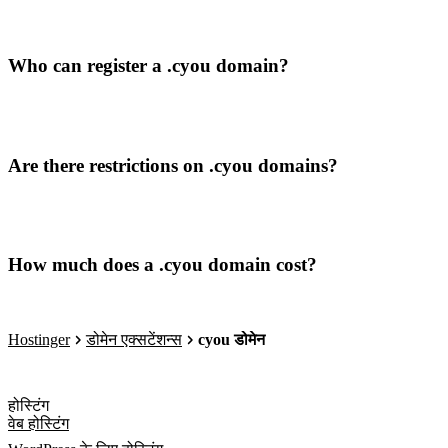
Who can register a .cyou domain?
Are there restrictions on .cyou domains?
How much does a .cyou domain cost?
Hostinger
डोमेन एक्सटेंशन्स
cyou डोमेन
होस्टिंग
वेब होस्टिंग