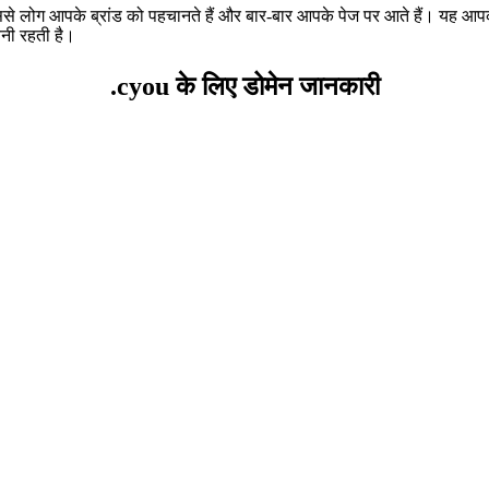
लोग आपके ब्रांड को पहचानते हैं और बार-बार आपके पेज पर आते हैं। यह आपकी व
नी रहती है।
.cyou के लिए डोमेन जानकारी