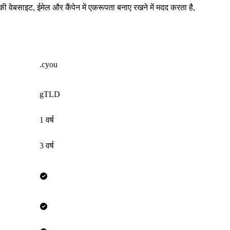
ेबसाइट, ईमेल और कैंपेन में एकरूपता बनाए रखने में मदद करता है,
.cyou
gTLD
1 वर्ष
3 वर्ष