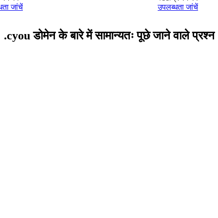
ता जांचें
उपलब्धता जांचें
.cyou डोमेन के बारे में सामान्यतः पूछे जाने वाले प्रश्न