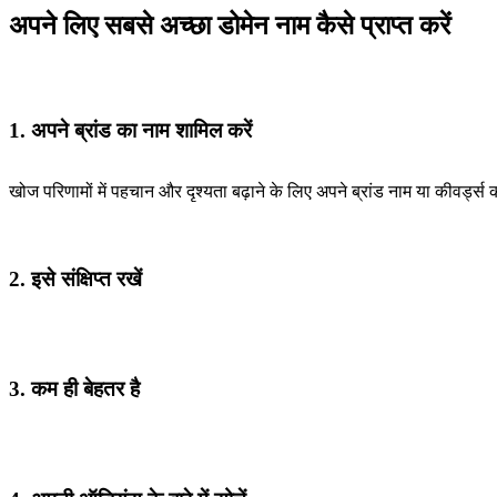
अपने लिए सबसे अच्छा डोमेन नाम कैसे प्राप्त करें
1. अपने ब्रांड का नाम शामिल करें
खोज परिणामों में पहचान और दृश्यता बढ़ाने के लिए अपने ब्रांड नाम या कीवर्ड्स
2. इसे संक्षिप्त रखें
3. कम ही बेहतर है