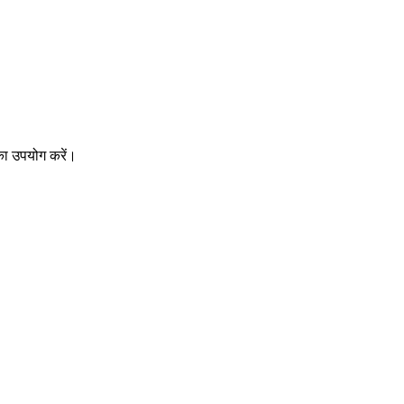
 का उपयोग करें।