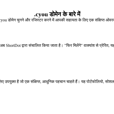
.cyou डोमेन के बारे में
cyou डोमेन चुनने और रजिस्टर करने में आपकी सहायता के लिए एक संक्षिप्त ओवरव्
अब ShortDot द्वारा संचालित किया जाता है। "फिर मिलेंगे" वाक्यांश से प्रेरित
े लिए उपयुक्त है जो एक संक्षिप्त, आधुनिक पहचान चाहते हैं। यह पोर्टफोलियो, सोशल म