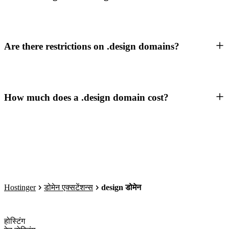
Are there restrictions on .design domains?
How much does a .design domain cost?
Hostinger
डोमेन एक्सटेंशन्स
design डोमेन
होस्टिंग