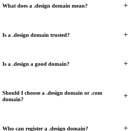
What does a .design domain mean?
Is a .design domain trusted?
Is a .design a good domain?
Should I choose a .design domain or .com
domain?
Who can register a .design domain?