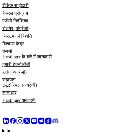
शैक्षिक साझेदारी
रेफरल प्रोग्राम
एजेंसी निर्देशिका
रोडमैप (अंग्रेजी)
सिस्टम की स्थिति
विश्वास केंद्र
कंपनी
Hostinger के बारे में जानकारी
हमारी टेक्नोलॉजी
ब्लॉग (अंग्रेजी)
सहायता
ट्यूटोरियल (अंग्रेजी)
ज्ञानाधार
Hostinger अकादमी