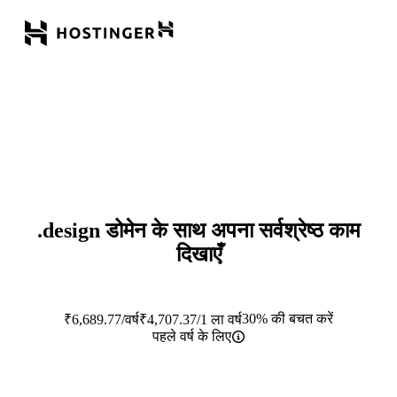
.design
डोमेन के साथ अपना सर्वश्रेष्ठ काम
दिखाएँ
30% की बचत करें
₹
6,689.77
/वर्ष
₹
4,707.37
/1 ला वर्ष
पहले वर्ष के लिए