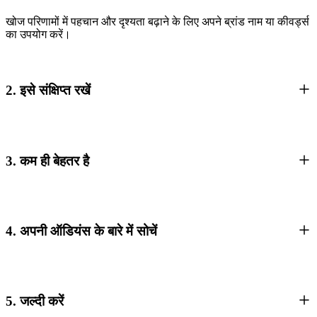
खोज परिणामों में पहचान और दृश्यता बढ़ाने के लिए अपने ब्रांड नाम या कीवर्ड्स
का उपयोग करें।
2. इसे संक्षिप्त रखें
3. कम ही बेहतर है
4. अपनी ऑडियंस के बारे में सोचें
5. जल्दी करें