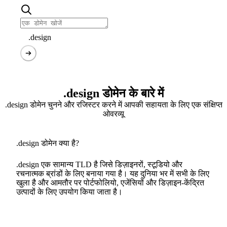
.design
.design डोमेन के बारे में
.design डोमेन चुनने और रजिस्टर करने में आपकी सहायता के लिए एक संक्षिप्त
ओवरव्यू
.design डोमेन क्या है?
.design एक सामान्य TLD है जिसे डिज़ाइनरों, स्टूडियो और
रचनात्मक ब्रांडों के लिए बनाया गया है। यह दुनिया भर में सभी के लिए
खुला है और आमतौर पर पोर्टफोलियो, एजेंसियों और डिज़ाइन-केंद्रित
उत्पादों के लिए उपयोग किया जाता है।