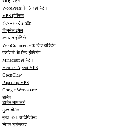
वेब होस्टिंग
WordPress के लिए होस्टिंग
VPS होस्टिंग
सेल्फ-होस्टेड n8n
बिज़नेस ईमेल
क्लाउड होस्टिंग
WooCommerce के लिए होस्टिंग
एजेंसियों के लिए होस्टिंग
Minecraft होस्टिंग
Hermes Agent VPS
OpenClaw
Paperclip VPS
Google Workspace
डोमेन
डोमेन नाम सर्च
मुफ्त डोमेन
मुफ्त SSL सर्टिफिकेट
डोमेन ट्रांसफर