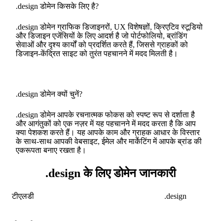
.design डोमेन किसके लिए है?
.design डोमेन ग्राफिक डिजाइनरों, UX विशेषज्ञों, क्रिएटिव स्टूडियो
और डिजाइन एजेंसियों के लिए आदर्श है जो पोर्टफोलियो, ब्रांडिंग
सेवाओं और दृश्य कार्यों को प्रदर्शित करते हैं, जिससे ग्राहकों को
डिजाइन-केंद्रित साइट को तुरंत पहचानने में मदद मिलती है।
.design डोमेन क्यों चुनें?
.design डोमेन आपके रचनात्मक फोकस को स्पष्ट रूप से दर्शाता है
और आगंतुकों को एक नज़र में यह पहचानने में मदद करता है कि आप
क्या पेशकश करते हैं। यह आपके काम और ग्राहक आधार के विस्तार
के साथ-साथ आपकी वेबसाइट, ईमेल और मार्केटिंग में आपके ब्रांड की
एकरूपता बनाए रखता है।
.design के लिए डोमेन जानकारी
टीएलडी
.design