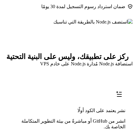
ضمان استرداد رسوم التسجيل لمدة 30 يومًا
ركز على تطبيقك، وليس على البنية التحتية
استضافة Node.js مُدارة
Node.js على خادم VPS
نشر يعتمد على الكود أولًا
انشر من GitHub أو مباشرةً من بيئة التطوير المتكاملة
الخاصة بك.