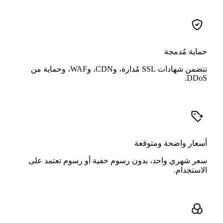
حماية مُدمجة
تتضمن شهادات SSL مُدارة، وCDN، وWAF، وحماية من
DDoS.
أسعار واضحة ومتوقعة
سعر شهري واحد، بدون رسوم خفية أو رسوم تعتمد على
الاستخدام.