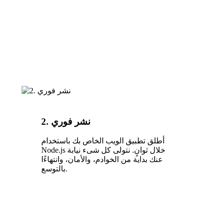
2. نشر فوري
أطلق تطبيق الويب الخاص بك باستخدام
Node.js خلال ثوانٍ. نتولى كل شىء نيابة
عنك بداية من الخوادم، والأمان، وانتهاءًا
بالتوسع.