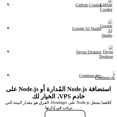
GitHub Copilot
Google AI Studio
Devin Desktop
Continue.dev
استضافة Node.js المُدارة أو Node.js على
خادم VPS، الخيار لك
كلاهما يشغل Node.js على Hostinger. الفرق هو مقدار البيئة التي
ترغب في إدارتها