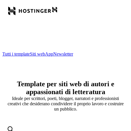
Tutti i template
Siti web
App
Newsletter
Template per siti web di autori e
appassionati di letteratura
Ideale per scrittori, poeti, blogger, narratori e professionisti
creativi che desiderano condividere il proprio lavoro e costruire
un pubblico.