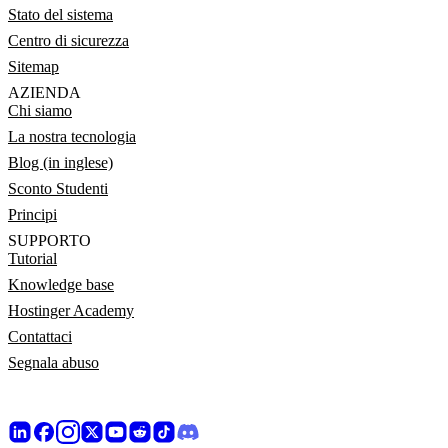
Stato del sistema
Centro di sicurezza
Sitemap
AZIENDA
Chi siamo
La nostra tecnologia
Blog (in inglese)
Sconto Studenti
Principi
SUPPORTO
Tutorial
Knowledge base
Hostinger Academy
Contattaci
Segnala abuso