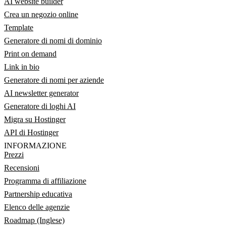
AI website builder
Crea un negozio online
Template
Generatore di nomi di dominio
Print on demand
Link in bio
Generatore di nomi per aziende
AI newsletter generator
Generatore di loghi AI
Migra su Hostinger
API di Hostinger
INFORMAZIONE
Prezzi
Recensioni
Programma di affiliazione
Partnership educativa
Elenco delle agenzie
Roadmap (Inglese)