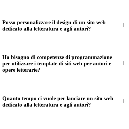
Posso personalizzare il design di un sito web
dedicato alla letteratura e agli autori?
Ho bisogno di competenze di programmazione
per utilizzare i template di siti web per autori e
opere letterarie?
Quanto tempo ci vuole per lanciare un sito web
dedicato alla letteratura e agli autori?