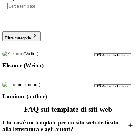
Filtra categorie
Anteprima
Website builder
Eleanor (Writer)
Anteprima
Website builder
Luminor (author)
FAQ sui template di siti web
Che cos'è un template per un sito web dedicato
alla letteratura e agli autori?