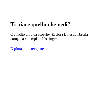
Ti piace quello che vedi?
C'è molto altro da scoprire. Esplora la nostra libreria
completa di template Hostinger.
Esplora tutti i template